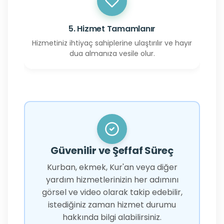
5. Hizmet Tamamlanır
Hizmetiniz ihtiyaç sahiplerine ulaştırılır ve hayır
dua almanıza vesile olur.
Güvenilir ve Şeffaf Süreç
Kurban, ekmek, Kur'an veya diğer
yardım hizmetlerinizin her adımını
görsel ve video olarak takip edebilir,
istediğiniz zaman hizmet durumu
hakkında bilgi alabilirsiniz.