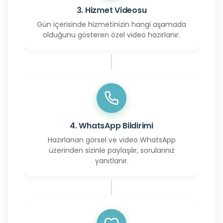
3. Hizmet Videosu
Gün içerisinde hizmetinizin hangi aşamada
olduğunu gösteren özel video hazırlanır.
4. WhatsApp Bildirimi
Hazırlanan görsel ve video WhatsApp
üzerinden sizinle paylaşılır, sorularınız
yanıtlanır.