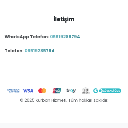
İletişim
WhatsApp Telefon:
05519285794
Telefon:
05519285794
© 2025 Kurban Hizmeti. Tüm hakları saklıdır.