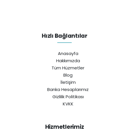
Hızlı Bağlantılar
Anasayfa
Hakkımızda
Tüm Hüzmetler
Blog
İletişim
Banka Hesaplarımız
Gizlilik Politikası
KVKK
Hizmetlerimiz