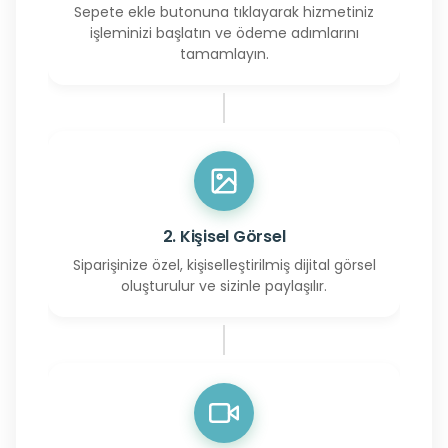
Sepete ekle butonuna tıklayarak hizmetiniz
işleminizi başlatın ve ödeme adımlarını
tamamlayın.
2. Kişisel Görsel
Siparişinize özel, kişiselleştirilmiş dijital görsel
oluşturulur ve sizinle paylaşılır.