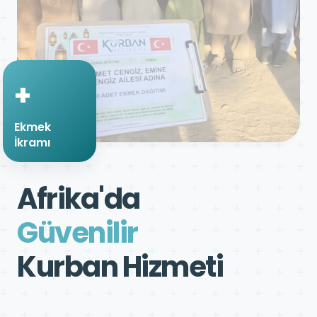
+
Ekmek
İkramı
Afrika'da
Güvenilir
Kurban Hizmeti