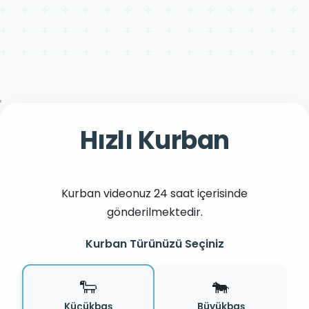
Hızlı Kurban
Kurban videonuz 24 saat içerisinde
gönderilmektedir.
Kurban Türünüzü Seçiniz
🐑
🐄
Küçükbaş
Büyükbaş