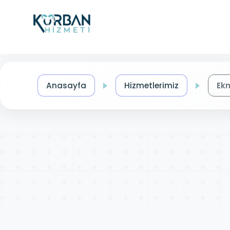
Anasayfa
Hizmetlerimiz
Ek