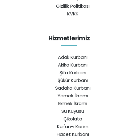
Gizlilik Politikası
KVKK
Hizmetlerimiz
Adak Kurbanı
Akika Kurbanı
Şifa Kurbanı
Şükür Kurbanı
Sadaka Kurbanı
Yemek İkramı
Ekmek İkramı
Su Kuyusu
Çikolata
Kur'an-ı Kerim
Hacet Kurbanı