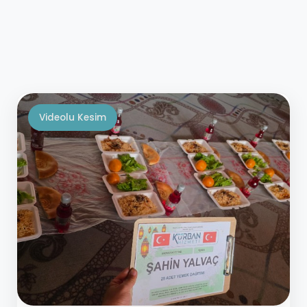
Videolu Kesim