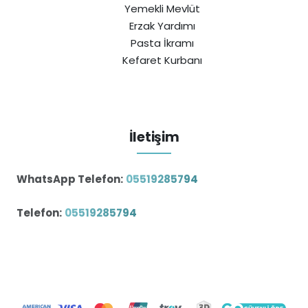
Yemekli Mevlüt
Erzak Yardımı
Pasta İkramı
Kefaret Kurbanı
İletişim
WhatsApp Telefon:
05519285794
Telefon:
05519285794