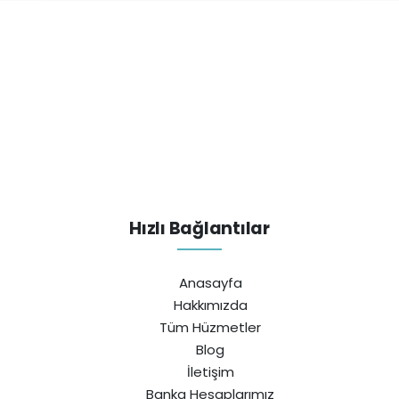
Hızlı Bağlantılar
Anasayfa
Hakkımızda
Tüm Hüzmetler
Blog
İletişim
Banka Hesaplarımız