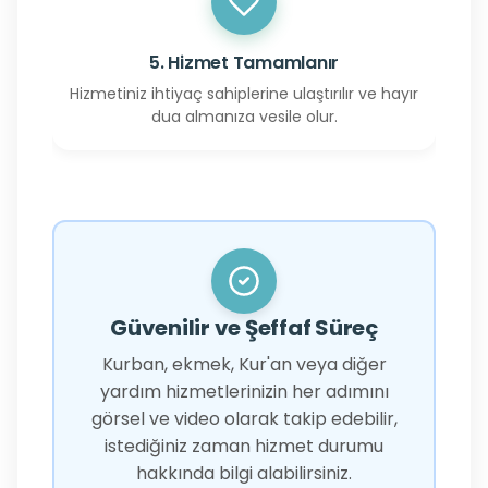
5. Hizmet Tamamlanır
Hizmetiniz ihtiyaç sahiplerine ulaştırılır ve hayır
dua almanıza vesile olur.
Güvenilir ve Şeffaf Süreç
Kurban, ekmek, Kur'an veya diğer
yardım hizmetlerinizin her adımını
görsel ve video olarak takip edebilir,
istediğiniz zaman hizmet durumu
hakkında bilgi alabilirsiniz.