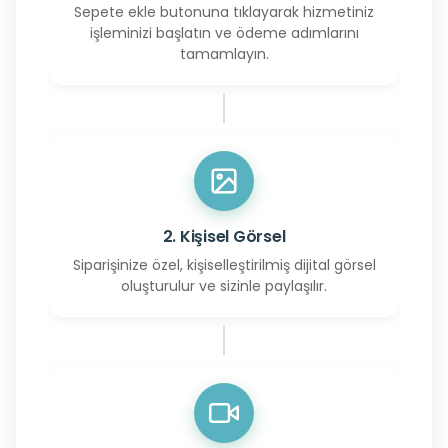
Sepete ekle butonuna tıklayarak hizmetiniz
işleminizi başlatın ve ödeme adımlarını
tamamlayın.
2. Kişisel Görsel
Siparişinize özel, kişiselleştirilmiş dijital görsel
oluşturulur ve sizinle paylaşılır.