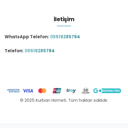
İletişim
WhatsApp Telefon:
05519285794
Telefon:
05519285794
© 2025 Kurban Hizmeti. Tüm hakları saklıdır.