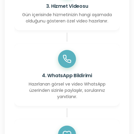
3. Hizmet Videosu
Gün içerisinde hizmetinizin hangi aşamada
olduğunu gösteren özel video hazırlanır.
4. WhatsApp Bildirimi
Hazırlanan görsel ve video WhatsApp
üzerinden sizinle paylaşılır, sorularınız
yanıtlanır.