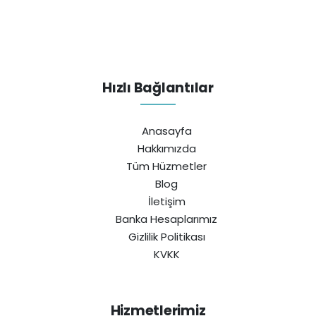
Hızlı Bağlantılar
Anasayfa
Hakkımızda
Tüm Hüzmetler
Blog
İletişim
Banka Hesaplarımız
Gizlilik Politikası
KVKK
Hizmetlerimiz