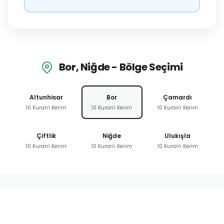
Bor, Niğde - Bölge Seçimi
Altunhisar
Bor
Çamardı
10 Kuran'ı Kerim
10 Kuran'ı Kerim
10 Kuran'ı Kerim
Çiftlik
Niğde
Ulukışla
10 Kuran'ı Kerim
10 Kuran'ı Kerim
10 Kuran'ı Kerim