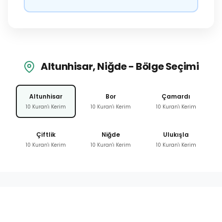
Altunhisar, Niğde - Bölge Seçimi
Altunhisar
Bor
Çamardı
10 Kuran'ı Kerim
10 Kuran'ı Kerim
10 Kuran'ı Kerim
Çiftlik
Niğde
Ulukışla
10 Kuran'ı Kerim
10 Kuran'ı Kerim
10 Kuran'ı Kerim