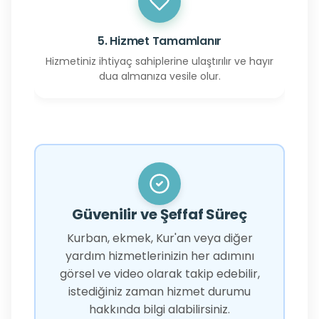
5. Hizmet Tamamlanır
Hizmetiniz ihtiyaç sahiplerine ulaştırılır ve hayır
dua almanıza vesile olur.
Güvenilir ve Şeffaf Süreç
Kurban, ekmek, Kur'an veya diğer
yardım hizmetlerinizin her adımını
görsel ve video olarak takip edebilir,
istediğiniz zaman hizmet durumu
hakkında bilgi alabilirsiniz.