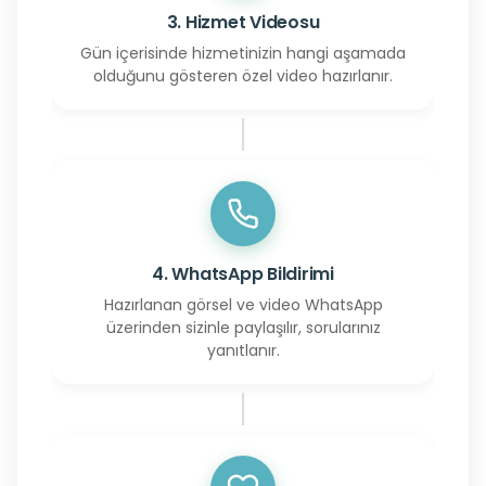
3. Hizmet Videosu
Gün içerisinde hizmetinizin hangi aşamada
olduğunu gösteren özel video hazırlanır.
4. WhatsApp Bildirimi
Hazırlanan görsel ve video WhatsApp
üzerinden sizinle paylaşılır, sorularınız
yanıtlanır.