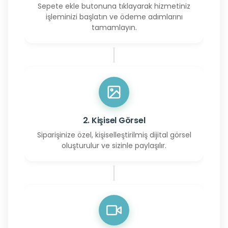
Sepete ekle butonuna tıklayarak hizmetiniz
işleminizi başlatın ve ödeme adımlarını
tamamlayın.
2. Kişisel Görsel
Siparişinize özel, kişiselleştirilmiş dijital görsel
oluşturulur ve sizinle paylaşılır.