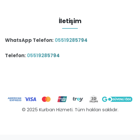
İletişim
WhatsApp Telefon:
05519285794
Telefon:
05519285794
© 2025 Kurban Hizmeti. Tüm hakları saklıdır.