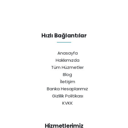
Hızlı Bağlantılar
Anasayfa
Hakkımızda
Tüm Hüzmetler
Blog
İletişim
Banka Hesaplarımız
Gizlilik Politikası
KVKK
Hizmetlerimiz