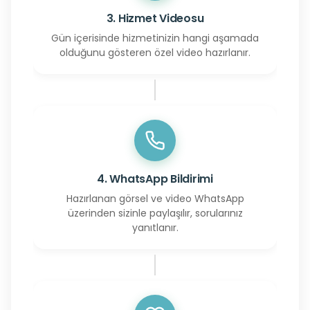
3. Hizmet Videosu
Gün içerisinde hizmetinizin hangi aşamada
olduğunu gösteren özel video hazırlanır.
4. WhatsApp Bildirimi
Hazırlanan görsel ve video WhatsApp
üzerinden sizinle paylaşılır, sorularınız
yanıtlanır.