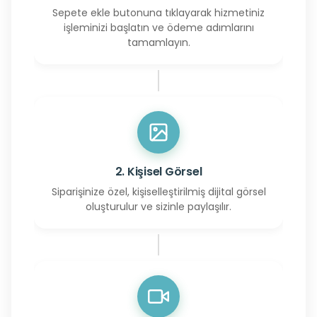
Sepete ekle butonuna tıklayarak hizmetiniz
işleminizi başlatın ve ödeme adımlarını
tamamlayın.
2. Kişisel Görsel
Siparişinize özel, kişiselleştirilmiş dijital görsel
oluşturulur ve sizinle paylaşılır.