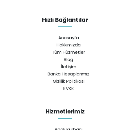
Hızlı Bağlantılar
Anasayfa
Hakkımızda
Tüm Hüzmetler
Blog
İletişim
Banka Hesaplarımız
Gizlilik Politikası
KVKK
Hizmetlerimiz
Adak Kurbanı