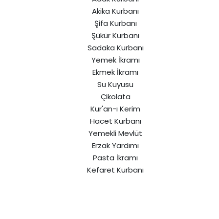
Akika Kurbanı
Şifa Kurbanı
Şükür Kurbanı
Sadaka Kurbanı
Yemek İkramı
Ekmek İkramı
Su Kuyusu
Çikolata
Kur'an-ı Kerim
Hacet Kurbanı
Yemekli Mevlüt
Erzak Yardımı
Pasta İkramı
Kefaret Kurbanı