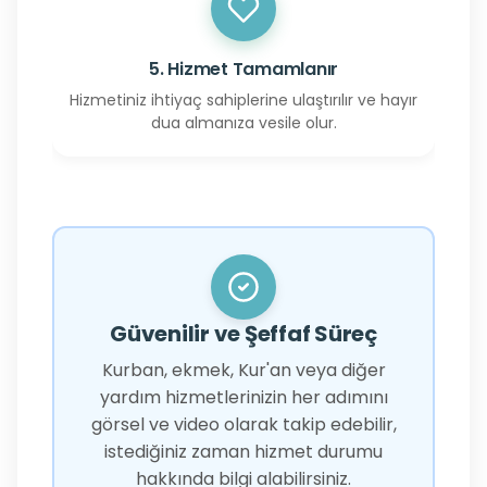
5. Hizmet Tamamlanır
Hizmetiniz ihtiyaç sahiplerine ulaştırılır ve hayır
dua almanıza vesile olur.
Güvenilir ve Şeffaf Süreç
Kurban, ekmek, Kur'an veya diğer
yardım hizmetlerinizin her adımını
görsel ve video olarak takip edebilir,
istediğiniz zaman hizmet durumu
hakkında bilgi alabilirsiniz.