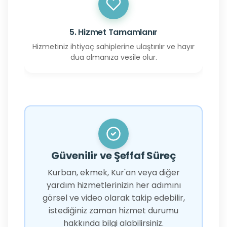
5. Hizmet Tamamlanır
Hizmetiniz ihtiyaç sahiplerine ulaştırılır ve hayır
dua almanıza vesile olur.
Güvenilir ve Şeffaf Süreç
Kurban, ekmek, Kur'an veya diğer
yardım hizmetlerinizin her adımını
görsel ve video olarak takip edebilir,
istediğiniz zaman hizmet durumu
hakkında bilgi alabilirsiniz.