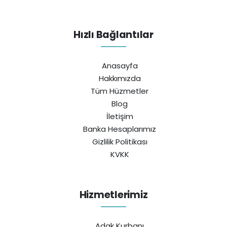
Hızlı Bağlantılar
Anasayfa
Hakkımızda
Tüm Hüzmetler
Blog
İletişim
Banka Hesaplarımız
Gizlilik Politikası
KVKK
Hizmetlerimiz
Adak Kurbanı