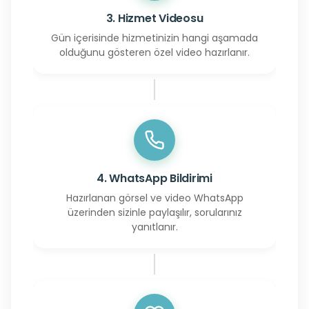
3. Hizmet Videosu
Gün içerisinde hizmetinizin hangi aşamada
olduğunu gösteren özel video hazırlanır.
4. WhatsApp Bildirimi
Hazırlanan görsel ve video WhatsApp
üzerinden sizinle paylaşılır, sorularınız
yanıtlanır.