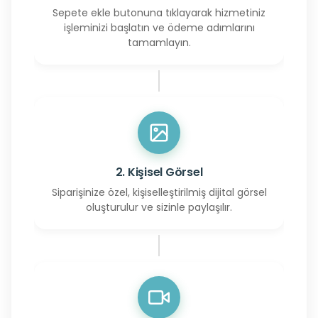
Sepete ekle butonuna tıklayarak hizmetiniz
işleminizi başlatın ve ödeme adımlarını
tamamlayın.
2. Kişisel Görsel
Siparişinize özel, kişiselleştirilmiş dijital görsel
oluşturulur ve sizinle paylaşılır.