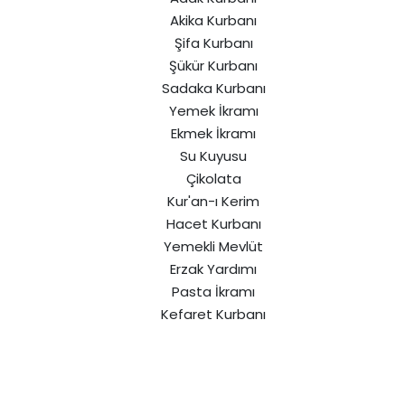
Akika Kurbanı
Şifa Kurbanı
Şükür Kurbanı
Sadaka Kurbanı
Yemek İkramı
Ekmek İkramı
Su Kuyusu
Çikolata
Kur'an-ı Kerim
Hacet Kurbanı
Yemekli Mevlüt
Erzak Yardımı
Pasta İkramı
Kefaret Kurbanı