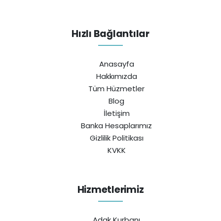
Hızlı Bağlantılar
Anasayfa
Hakkımızda
Tüm Hüzmetler
Blog
İletişim
Banka Hesaplarımız
Gizlilik Politikası
KVKK
Hizmetlerimiz
Adak Kurbanı