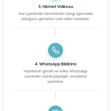
3. Hizmet Videosu
Gün içerisinde hizmetinizin hangi aşamada
olduğunu gösteren özel video hazırlanır.
4. WhatsApp Bildirimi
Hazırlanan görsel ve video WhatsApp
üzerinden sizinle paylaşılır, sorularınız
yanıtlanır.