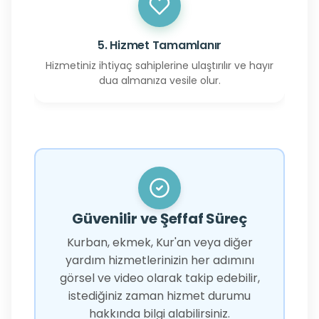
5. Hizmet Tamamlanır
Hizmetiniz ihtiyaç sahiplerine ulaştırılır ve hayır
dua almanıza vesile olur.
Güvenilir ve Şeffaf Süreç
Kurban, ekmek, Kur'an veya diğer
yardım hizmetlerinizin her adımını
görsel ve video olarak takip edebilir,
istediğiniz zaman hizmet durumu
hakkında bilgi alabilirsiniz.