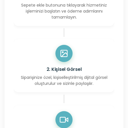
Sepete ekle butonuna tıklayarak hizmetiniz
işleminizi başlatın ve ödeme adımlarını
tamamlayın.
2. Kişisel Görsel
Siparişinize özel, kişiselleştirilmiş dijital görsel
oluşturulur ve sizinle paylaşılır.