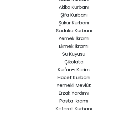
Akika Kurbanı
Şifa Kurbanı
Şükür Kurbanı
Sadaka Kurbanı
Yemek İkramı
Ekmek İkramı
Su Kuyusu
Çikolata
Kur'an-ı Kerim
Hacet Kurbanı
Yemekli Mevlüt
Erzak Yardımı
Pasta İkramı
Kefaret Kurbanı