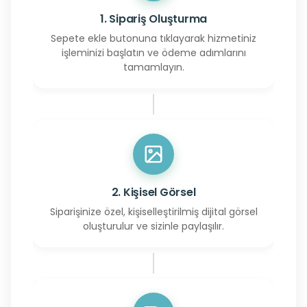
1. Sipariş Oluşturma
Sepete ekle butonuna tıklayarak hizmetiniz
işleminizi başlatın ve ödeme adımlarını
tamamlayın.
2. Kişisel Görsel
Siparişinize özel, kişiselleştirilmiş dijital görsel
oluşturulur ve sizinle paylaşılır.