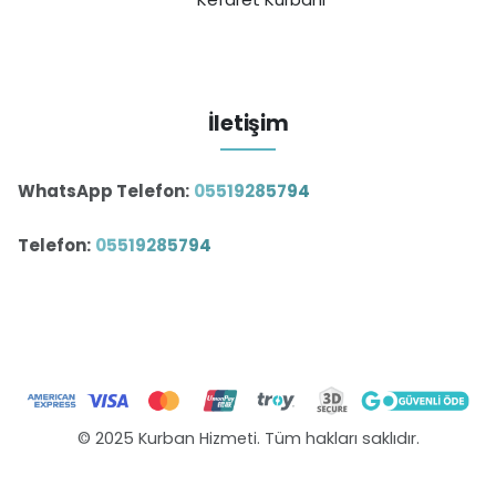
İletişim
WhatsApp Telefon:
05519285794
Telefon:
05519285794
© 2025 Kurban Hizmeti. Tüm hakları saklıdır.