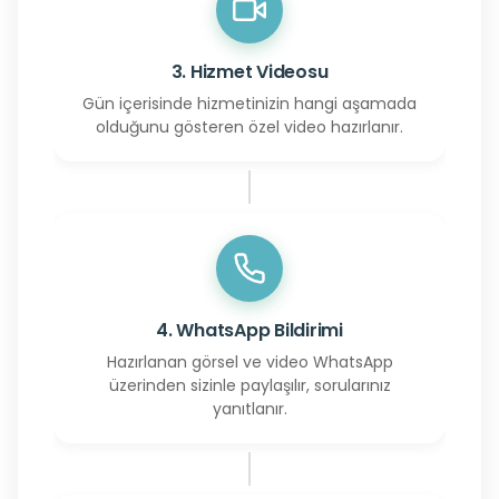
3. Hizmet Videosu
Gün içerisinde hizmetinizin hangi aşamada
olduğunu gösteren özel video hazırlanır.
4. WhatsApp Bildirimi
Hazırlanan görsel ve video WhatsApp
üzerinden sizinle paylaşılır, sorularınız
yanıtlanır.