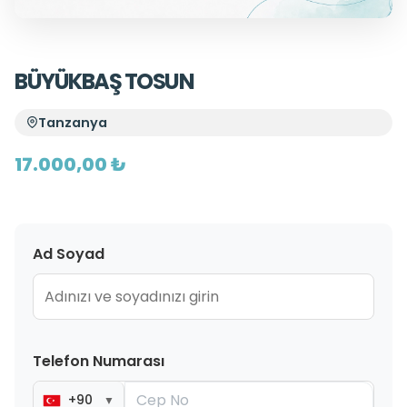
BÜYÜKBAŞ TOSUN
Tanzanya
17.000,00 ₺
Ad Soyad
Telefon Numarası
+90
▼