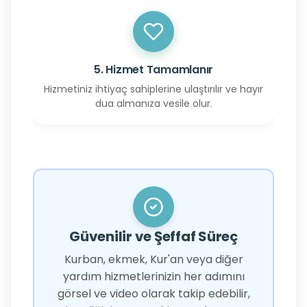
5. Hizmet Tamamlanır
Hizmetiniz ihtiyaç sahiplerine ulaştırılır ve hayır
dua almanıza vesile olur.
Güvenilir ve Şeffaf Süreç
Kurban, ekmek, Kur'an veya diğer
yardım hizmetlerinizin her adımını
görsel ve video olarak takip edebilir,