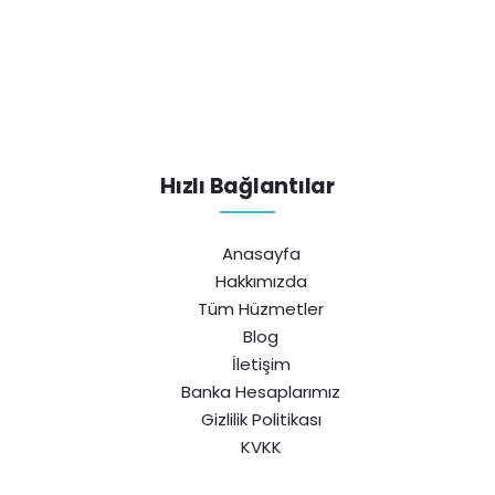
Hızlı Bağlantılar
Anasayfa
Hakkımızda
Tüm Hüzmetler
Blog
İletişim
Banka Hesaplarımız
Gizlilik Politikası
KVKK