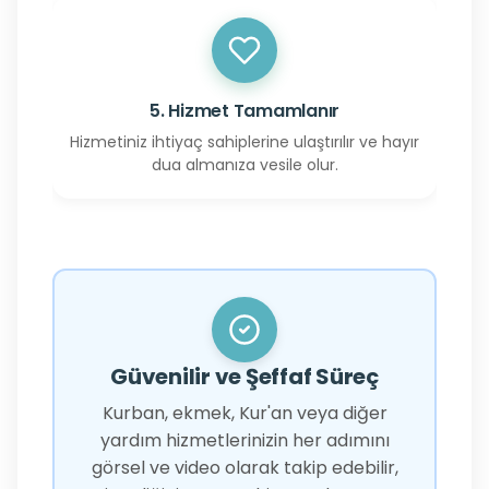
5. Hizmet Tamamlanır
Hizmetiniz ihtiyaç sahiplerine ulaştırılır ve hayır
dua almanıza vesile olur.
Güvenilir ve Şeffaf Süreç
Kurban, ekmek, Kur'an veya diğer
yardım hizmetlerinizin her adımını
görsel ve video olarak takip edebilir,