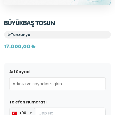
BÜYÜKBAŞ TOSUN
Tanzanya
17.000,00 ₺
Ad Soyad
Telefon Numarası
+90
▼