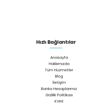
Hızlı Bağlantılar
Anasayfa
Hakkımızda
Tüm Hüzmetler
Blog
İletişim
Banka Hesaplarımız
Gizlilik Politikası
KVKK