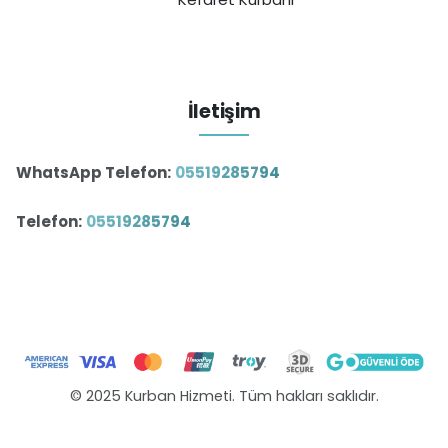
İletişim
WhatsApp Telefon:
05519285794
Telefon:
05519285794
© 2025 Kurban Hizmeti. Tüm hakları saklıdır.