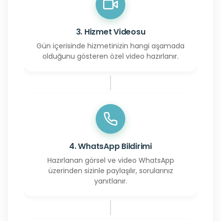
3. Hizmet Videosu
Gün içerisinde hizmetinizin hangi aşamada
olduğunu gösteren özel video hazırlanır.
4. WhatsApp Bildirimi
Hazırlanan görsel ve video WhatsApp
üzerinden sizinle paylaşılır, sorularınız
yanıtlanır.