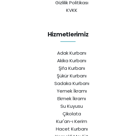
Gizlilik Politikası
KVKK
Hizmetlerimiz
Adak Kurbanı
Akika Kurbanı
Şifa Kurbanı
Şükür Kurbanı
Sadaka Kurbanı
Yemek İkramı
Ekmek İkramı
Su Kuyusu
Çikolata
Kur'an-ı Kerim
Hacet Kurbanı