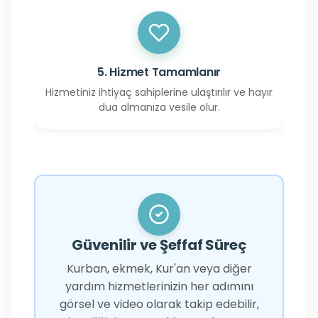
5. Hizmet Tamamlanır
Hizmetiniz ihtiyaç sahiplerine ulaştırılır ve hayır
dua almanıza vesile olur.
Güvenilir ve Şeffaf Süreç
Kurban, ekmek, Kur'an veya diğer
yardım hizmetlerinizin her adımını
görsel ve video olarak takip edebilir,