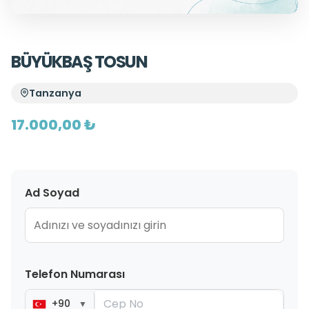
BÜYÜKBAŞ TOSUN
Tanzanya
17.000,00 ₺
Ad Soyad
Telefon Numarası
+90
▼