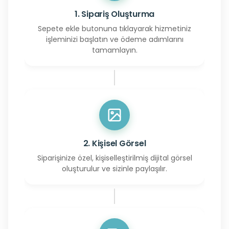
1. Sipariş Oluşturma
Sepete ekle butonuna tıklayarak hizmetiniz
işleminizi başlatın ve ödeme adımlarını
tamamlayın.
2. Kişisel Görsel
Siparişinize özel, kişiselleştirilmiş dijital görsel
oluşturulur ve sizinle paylaşılır.