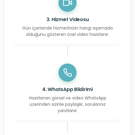
3. Hizmet Videosu
Gün içerisinde hizmetinizin hangi aşamada
olduğunu gösteren özel video hazırlanır.
4. WhatsApp Bildirimi
Hazırlanan görsel ve video WhatsApp
üzerinden sizinle paylaşılır, sorularınız
yanıtlanır.