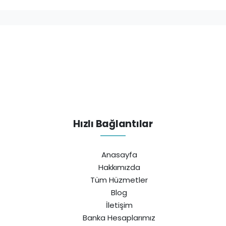
Hızlı Bağlantılar
Anasayfa
Hakkımızda
Tüm Hüzmetler
Blog
İletişim
Banka Hesaplarımız