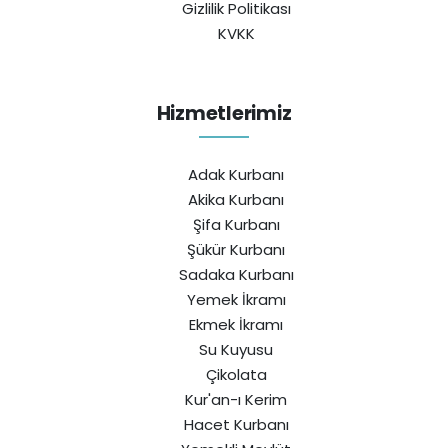
Gizlilik Politikası
KVKK
Hizmetlerimiz
Adak Kurbanı
Akika Kurbanı
Şifa Kurbanı
Şükür Kurbanı
Sadaka Kurbanı
Yemek İkramı
Ekmek İkramı
Su Kuyusu
Çikolata
Kur'an-ı Kerim
Hacet Kurbanı