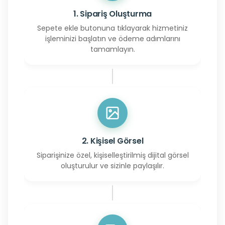
1. Sipariş Oluşturma
Sepete ekle butonuna tıklayarak hizmetiniz
işleminizi başlatın ve ödeme adımlarını
tamamlayın.
2. Kişisel Görsel
Siparişinize özel, kişiselleştirilmiş dijital görsel
oluşturulur ve sizinle paylaşılır.