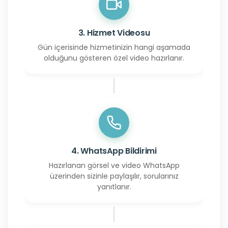
3. Hizmet Videosu
Gün içerisinde hizmetinizin hangi aşamada
olduğunu gösteren özel video hazırlanır.
4. WhatsApp Bildirimi
Hazırlanan görsel ve video WhatsApp
üzerinden sizinle paylaşılır, sorularınız
yanıtlanır.