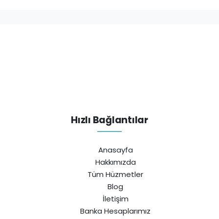
Hızlı Bağlantılar
Anasayfa
Hakkımızda
Tüm Hüzmetler
Blog
İletişim
Banka Hesaplarımız