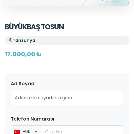
BÜYÜKBAŞ TOSUN
Tanzanya
17.000,00 ₺
Ad Soyad
Telefon Numarası
+90
▼