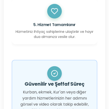
5. Hizmet Tamamlanır
Hizmetiniz ihtiyaç sahiplerine ulaştırılır ve hayır
dua almanıza vesile olur.
Güvenilir ve Şeffaf Süreç
Kurban, ekmek, Kur'an veya diğer
yardım hizmetlerinizin her adımını
görsel ve video olarak takip edebilir,