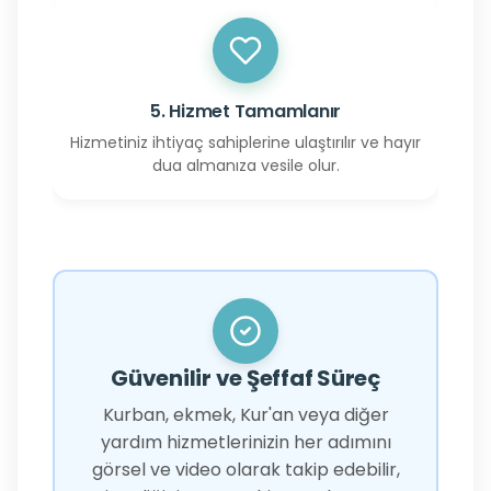
5. Hizmet Tamamlanır
Hizmetiniz ihtiyaç sahiplerine ulaştırılır ve hayır
dua almanıza vesile olur.
Güvenilir ve Şeffaf Süreç
Kurban, ekmek, Kur'an veya diğer
yardım hizmetlerinizin her adımını
görsel ve video olarak takip edebilir,