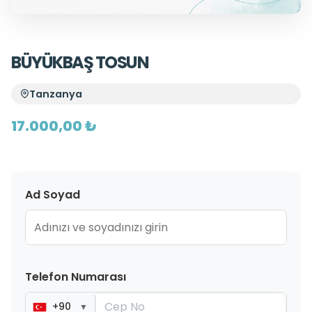
BÜYÜKBAŞ TOSUN
Tanzanya
17.000,00 ₺
Ad Soyad
Telefon Numarası
+90
▼