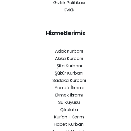
Gizlilik Politikası
KVKK
Hizmetlerimiz
Adak Kurbanı
Akika Kurbanı
Şifa Kurbanı
Şükür Kurbanı
Sadaka Kurbanı
Yemek İkramı
Ekmek İkramı
Su Kuyusu
Çikolata
Kur'an-ı Kerim
Hacet Kurbanı