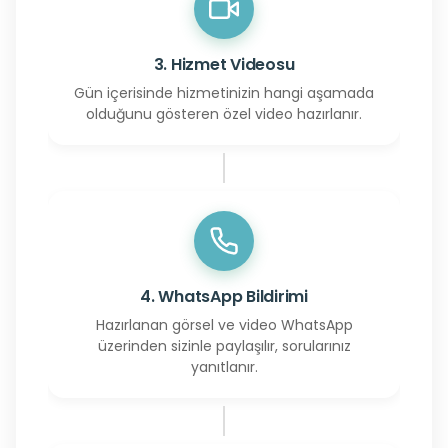
3. Hizmet Videosu
Gün içerisinde hizmetinizin hangi aşamada
olduğunu gösteren özel video hazırlanır.
4. WhatsApp Bildirimi
Hazırlanan görsel ve video WhatsApp
üzerinden sizinle paylaşılır, sorularınız
yanıtlanır.