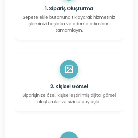
1. Sipariş Oluşturma
Sepete ekle butonuna tıklayarak hizmetiniz
işleminizi başlatın ve ödeme adımlarını
tamamlayın.
2. Kişisel Görsel
Siparişinize özel, kişiselleştirilmiş dijital görsel
oluşturulur ve sizinle paylaşılır.