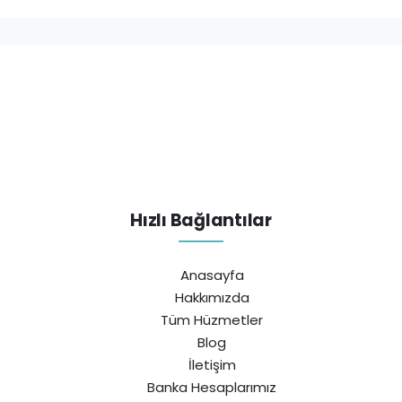
Hızlı Bağlantılar
Anasayfa
Hakkımızda
Tüm Hüzmetler
Blog
İletişim
Banka Hesaplarımız