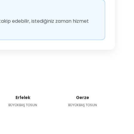
akip edebilir, istediğiniz zaman hizmet
Erfelek
Gerze
BÜYÜKBAŞ TOSUN
BÜYÜKBAŞ TOSUN