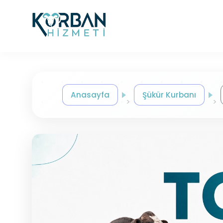
Anasayfa
Şükür Kurbanı