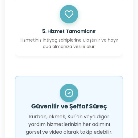
5. Hizmet Tamamlanır
Hizmetiniz ihtiyaç sahiplerine ulaştırılır ve hayır
dua almanıza vesile olur.
Güvenilir ve Şeffaf Süreç
Kurban, ekmek, Kur'an veya diğer
yardım hizmetlerinizin her adımını
görsel ve video olarak takip edebilir,