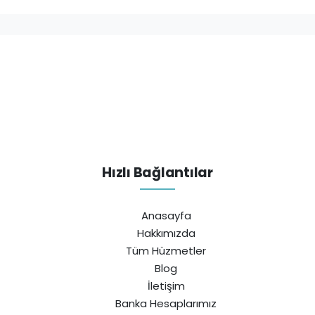
Hızlı Bağlantılar
Anasayfa
Hakkımızda
Tüm Hüzmetler
Blog
İletişim
Banka Hesaplarımız