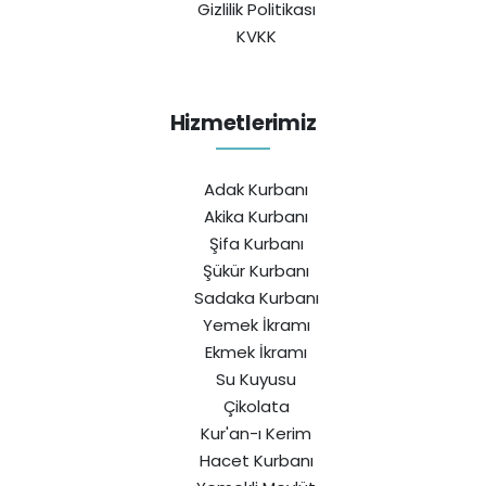
Gizlilik Politikası
KVKK
Hizmetlerimiz
Adak Kurbanı
Akika Kurbanı
Şifa Kurbanı
Şükür Kurbanı
Sadaka Kurbanı
Yemek İkramı
Ekmek İkramı
Su Kuyusu
Çikolata
Kur'an-ı Kerim
Hacet Kurbanı