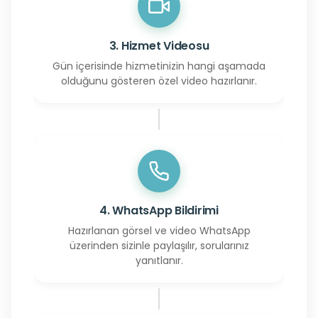
3. Hizmet Videosu
Gün içerisinde hizmetinizin hangi aşamada
olduğunu gösteren özel video hazırlanır.
4. WhatsApp Bildirimi
Hazırlanan görsel ve video WhatsApp
üzerinden sizinle paylaşılır, sorularınız
yanıtlanır.