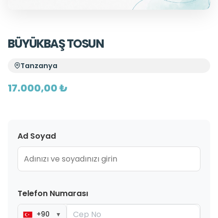
BÜYÜKBAŞ TOSUN
Tanzanya
17.000,00 ₺
Ad Soyad
Telefon Numarası
+90
▼