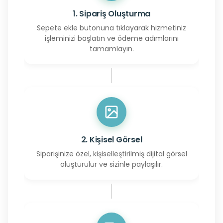
1. Sipariş Oluşturma
Sepete ekle butonuna tıklayarak hizmetiniz
işleminizi başlatın ve ödeme adımlarını
tamamlayın.
2. Kişisel Görsel
Siparişinize özel, kişiselleştirilmiş dijital görsel
oluşturulur ve sizinle paylaşılır.