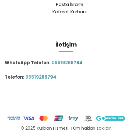
Pasta İkramı
Kefaret Kurbanı
İletişim
WhatsApp Telefon:
05519285794
Telefon:
05519285794
© 2025 Kurban Hizmeti. Tüm hakları saklıdır.