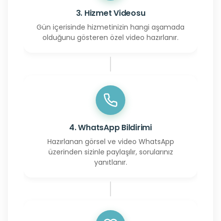
3. Hizmet Videosu
Gün içerisinde hizmetinizin hangi aşamada
olduğunu gösteren özel video hazırlanır.
4. WhatsApp Bildirimi
Hazırlanan görsel ve video WhatsApp
üzerinden sizinle paylaşılır, sorularınız
yanıtlanır.