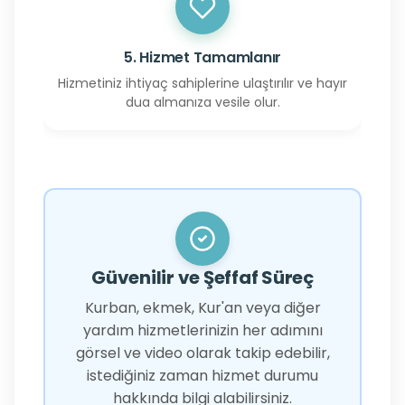
5. Hizmet Tamamlanır
Hizmetiniz ihtiyaç sahiplerine ulaştırılır ve hayır
dua almanıza vesile olur.
Güvenilir ve Şeffaf Süreç
Kurban, ekmek, Kur'an veya diğer
yardım hizmetlerinizin her adımını
görsel ve video olarak takip edebilir,
istediğiniz zaman hizmet durumu
hakkında bilgi alabilirsiniz.