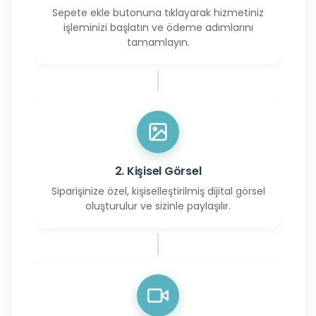
Sepete ekle butonuna tıklayarak hizmetiniz
işleminizi başlatın ve ödeme adımlarını
tamamlayın.
2. Kişisel Görsel
Siparişinize özel, kişiselleştirilmiş dijital görsel
oluşturulur ve sizinle paylaşılır.