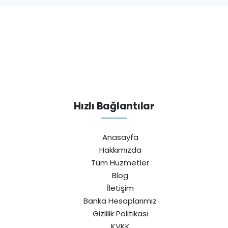
Hızlı Bağlantılar
Anasayfa
Hakkımızda
Tüm Hüzmetler
Blog
İletişim
Banka Hesaplarımız
Gizlilik Politikası
KVKK