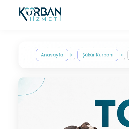
Anasayfa
Şükür Kurbanı