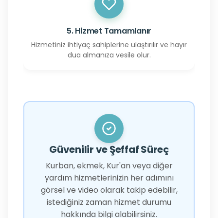
5. Hizmet Tamamlanır
Hizmetiniz ihtiyaç sahiplerine ulaştırılır ve hayır
dua almanıza vesile olur.
Güvenilir ve Şeffaf Süreç
Kurban, ekmek, Kur'an veya diğer
yardım hizmetlerinizin her adımını
görsel ve video olarak takip edebilir,
istediğiniz zaman hizmet durumu
hakkında bilgi alabilirsiniz.