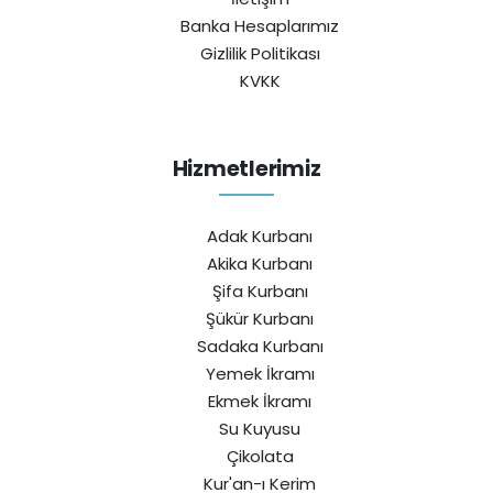
Banka Hesaplarımız
Gizlilik Politikası
KVKK
Hizmetlerimiz
Adak Kurbanı
Akika Kurbanı
Şifa Kurbanı
Şükür Kurbanı
Sadaka Kurbanı
Yemek İkramı
Ekmek İkramı
Su Kuyusu
Çikolata
Kur'an-ı Kerim