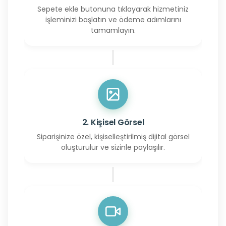
Sepete ekle butonuna tıklayarak hizmetiniz
işleminizi başlatın ve ödeme adımlarını
tamamlayın.
2. Kişisel Görsel
Siparişinize özel, kişiselleştirilmiş dijital görsel
oluşturulur ve sizinle paylaşılır.