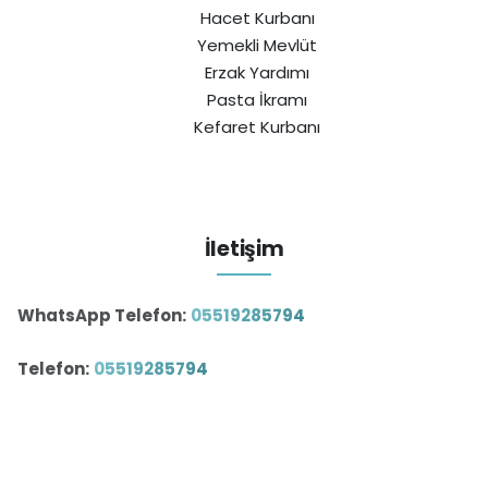
Hacet Kurbanı
Yemekli Mevlüt
Erzak Yardımı
Pasta İkramı
Kefaret Kurbanı
İletişim
WhatsApp Telefon:
05519285794
Telefon:
05519285794