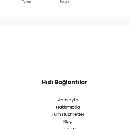
Tosun
Tosun
Hızlı Bağlantılar
Anasayfa
Hakkımızda
Tüm Hüzmetler
Blog
İletişim