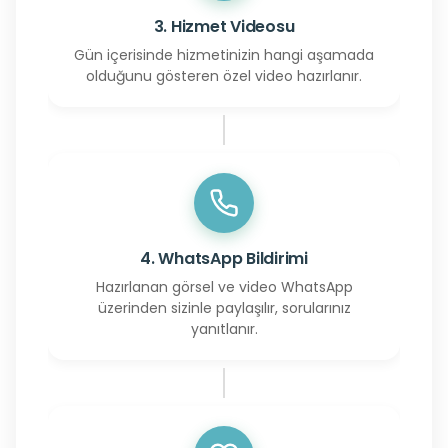
3. Hizmet Videosu
Gün içerisinde hizmetinizin hangi aşamada
olduğunu gösteren özel video hazırlanır.
4. WhatsApp Bildirimi
Hazırlanan görsel ve video WhatsApp
üzerinden sizinle paylaşılır, sorularınız
yanıtlanır.