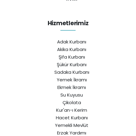
Hizmetlerimiz
Adak Kurbanı
Akika Kurbanı
Şifa Kurbanı
Şükür Kurbanı
Sadaka Kurbanı
Yemek İkramı
Ekmek İkramı
Su Kuyusu
Çikolata
Kur'an-ı Kerim
Hacet Kurbanı
Yemekli Mevlüt
Erzak Yardımı