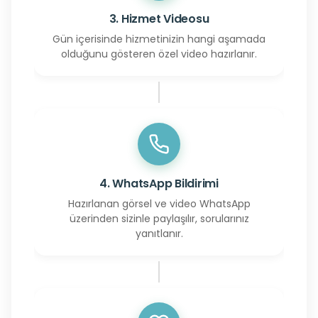
3. Hizmet Videosu
Gün içerisinde hizmetinizin hangi aşamada
olduğunu gösteren özel video hazırlanır.
4. WhatsApp Bildirimi
Hazırlanan görsel ve video WhatsApp
üzerinden sizinle paylaşılır, sorularınız
yanıtlanır.