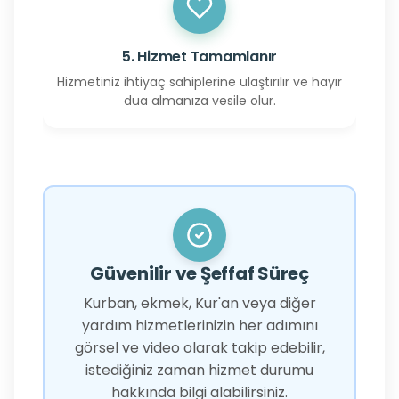
5. Hizmet Tamamlanır
Hizmetiniz ihtiyaç sahiplerine ulaştırılır ve hayır
dua almanıza vesile olur.
Güvenilir ve Şeffaf Süreç
Kurban, ekmek, Kur'an veya diğer
yardım hizmetlerinizin her adımını
görsel ve video olarak takip edebilir,
istediğiniz zaman hizmet durumu
hakkında bilgi alabilirsiniz.