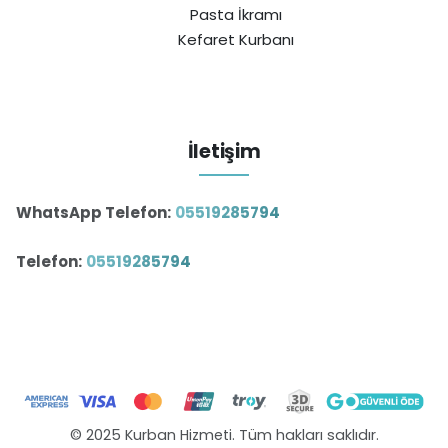
Pasta İkramı
Kefaret Kurbanı
İletişim
WhatsApp Telefon:
05519285794
Telefon:
05519285794
© 2025 Kurban Hizmeti. Tüm hakları saklıdır.