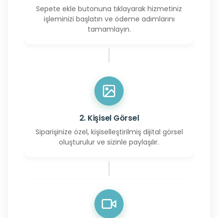
Sepete ekle butonuna tıklayarak hizmetiniz
işleminizi başlatın ve ödeme adımlarını
tamamlayın.
2. Kişisel Görsel
Siparişinize özel, kişiselleştirilmiş dijital görsel
oluşturulur ve sizinle paylaşılır.