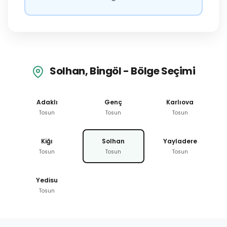
Solhan, Bingöl - Bölge Seçimi
Adaklı
Genç
Karlıova
Tosun
Tosun
Tosun
Kiğı
Solhan
Yayladere
Tosun
Tosun
Tosun
Yedisu
Tosun