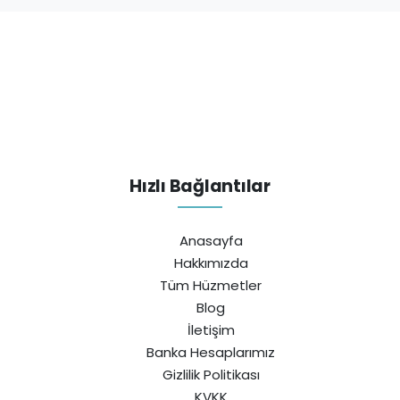
Hızlı Bağlantılar
Anasayfa
Hakkımızda
Tüm Hüzmetler
Blog
İletişim
Banka Hesaplarımız
Gizlilik Politikası
KVKK