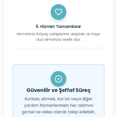
5. Hizmet Tamamlanır
Hizmetiniz ihtiyaç sahiplerine ulaştırılır ve hayır
dua almanıza vesile olur.
Güvenilir ve Şeffaf Süreç
Kurban, ekmek, Kur'an veya diğer
yardım hizmetlerinizin her adımını
görsel ve video olarak takip edebilir,