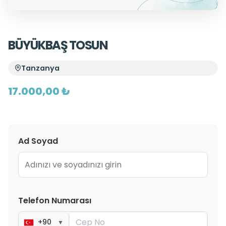
BÜYÜKBAŞ TOSUN
Tanzanya
17.000,00 ₺
Ad Soyad
Telefon Numarası
+90
▼