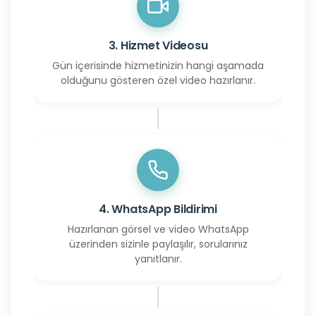
3. Hizmet Videosu
Gün içerisinde hizmetinizin hangi aşamada
olduğunu gösteren özel video hazırlanır.
4. WhatsApp Bildirimi
Hazırlanan görsel ve video WhatsApp
üzerinden sizinle paylaşılır, sorularınız
yanıtlanır.