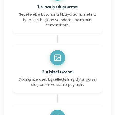
1. Sipariş Oluşturma
Sepete ekle butonuna tıklayarak hizmetiniz
işleminizi başlatın ve ödeme adımlarını
tamamlayın.
2. Kişisel Görsel
Siparişinize özel, kişiselleştirilmiş dijital görsel
oluşturulur ve sizinle paylaşılır.