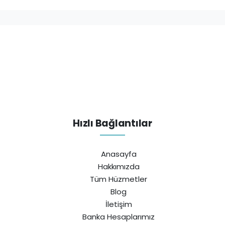
Hızlı Bağlantılar
Anasayfa
Hakkımızda
Tüm Hüzmetler
Blog
İletişim
Banka Hesaplarımız