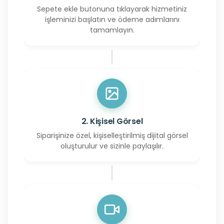
Sepete ekle butonuna tıklayarak hizmetiniz
işleminizi başlatın ve ödeme adımlarını
tamamlayın.
2. Kişisel Görsel
Siparişinize özel, kişiselleştirilmiş dijital görsel
oluşturulur ve sizinle paylaşılır.