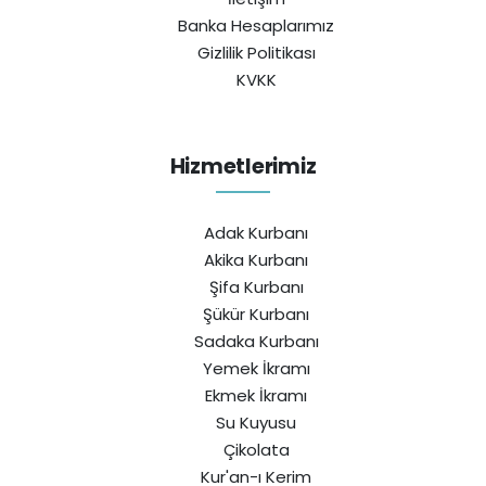
Banka Hesaplarımız
Gizlilik Politikası
KVKK
Hizmetlerimiz
Adak Kurbanı
Akika Kurbanı
Şifa Kurbanı
Şükür Kurbanı
Sadaka Kurbanı
Yemek İkramı
Ekmek İkramı
Su Kuyusu
Çikolata
Kur'an-ı Kerim