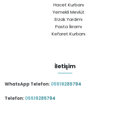
Hacet Kurbanı
Yemekli Mevlüt
Erzak Yardımı
Pasta İkramı
Kefaret Kurbanı
İletişim
WhatsApp Telefon:
05519285794
Telefon:
05519285794