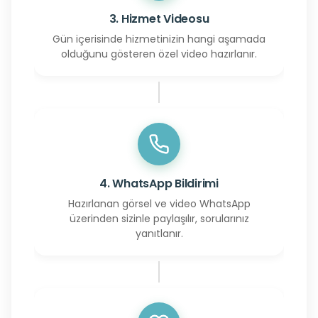
3. Hizmet Videosu
Gün içerisinde hizmetinizin hangi aşamada
olduğunu gösteren özel video hazırlanır.
4. WhatsApp Bildirimi
Hazırlanan görsel ve video WhatsApp
üzerinden sizinle paylaşılır, sorularınız
yanıtlanır.