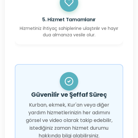
5. Hizmet Tamamlanır
Hizmetiniz ihtiyaç sahiplerine ulaştırılır ve hayır
dua almanıza vesile olur.
Güvenilir ve Şeffaf Süreç
Kurban, ekmek, Kur'an veya diğer
yardım hizmetlerinizin her adımını
görsel ve video olarak takip edebilir,
istediğiniz zaman hizmet durumu
hakkında bilgi alabilirsiniz.