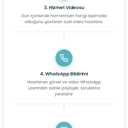
3. Hizmet Videosu
Gün içerisinde hizmetinizin hangi aşamada
olduğunu gösteren özel video hazırlanır.
4. WhatsApp Bildirimi
Hazırlanan görsel ve video WhatsApp
üzerinden sizinle paylaşılır, sorularınız
yanıtlanır.