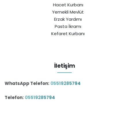
Hacet Kurbanı
Yemekli Mevlüt
Erzak Yardımı
Pasta İkramı
Kefaret Kurbanı
İletişim
WhatsApp Telefon:
05519285794
Telefon:
05519285794