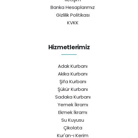
Banka Hesaplarımız
Gizlilik Politikası
KVKK
Hizmetlerimiz
Adak Kurbanı
Akika Kurbanı
Şifa Kurbanı
Şükür Kurbanı
Sadaka Kurbanı
Yemek İkramı
Ekmek İkramı
Su Kuyusu
Çikolata
Kur'an-ı Kerim