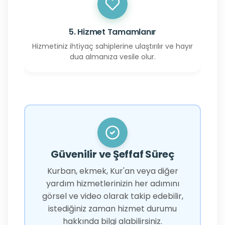
5. Hizmet Tamamlanır
Hizmetiniz ihtiyaç sahiplerine ulaştırılır ve hayır
dua almanıza vesile olur.
Güvenilir ve Şeffaf Süreç
Kurban, ekmek, Kur'an veya diğer
yardım hizmetlerinizin her adımını
görsel ve video olarak takip edebilir,
istediğiniz zaman hizmet durumu
hakkında bilgi alabilirsiniz.