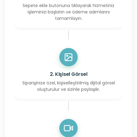
Sepete ekle butonuna tıklayarak hizmetiniz
işleminizi başlatın ve ödeme adımlarını
tamamlayın.
2. Kişisel Görsel
Siparişinize özel, kişiselleştirilmiş dijital görsel
oluşturulur ve sizinle paylaşılır.