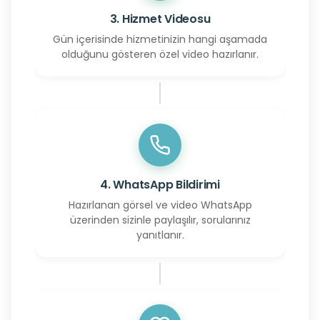
3. Hizmet Videosu
Gün içerisinde hizmetinizin hangi aşamada
olduğunu gösteren özel video hazırlanır.
4. WhatsApp Bildirimi
Hazırlanan görsel ve video WhatsApp
üzerinden sizinle paylaşılır, sorularınız
yanıtlanır.