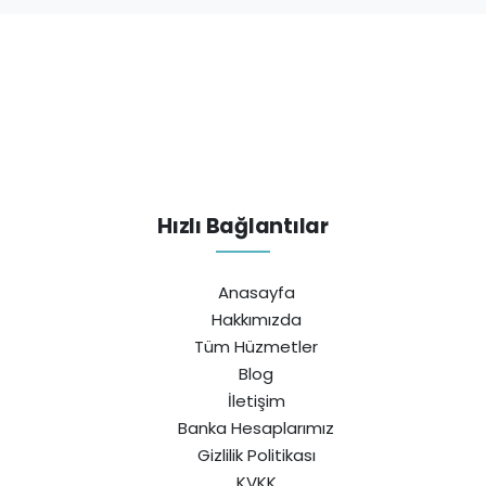
Hızlı Bağlantılar
Anasayfa
Hakkımızda
Tüm Hüzmetler
Blog
İletişim
Banka Hesaplarımız
Gizlilik Politikası
KVKK