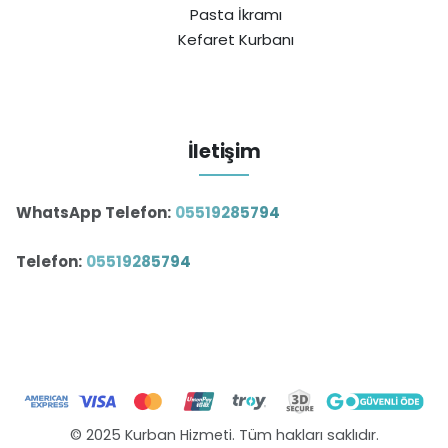
Pasta İkramı
Kefaret Kurbanı
İletişim
WhatsApp Telefon:
05519285794
Telefon:
05519285794
© 2025 Kurban Hizmeti. Tüm hakları saklıdır.