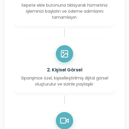
Sepete ekle butonuna tıklayarak hizmetiniz
işleminizi başlatın ve ödeme adımlarını
tamamlayın.
2. Kişisel Görsel
Siparişinize özel, kişiselleştirilmiş dijital görsel
oluşturulur ve sizinle paylaşılır.