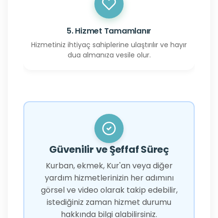
5. Hizmet Tamamlanır
Hizmetiniz ihtiyaç sahiplerine ulaştırılır ve hayır
dua almanıza vesile olur.
Güvenilir ve Şeffaf Süreç
Kurban, ekmek, Kur'an veya diğer
yardım hizmetlerinizin her adımını
görsel ve video olarak takip edebilir,
istediğiniz zaman hizmet durumu
hakkında bilgi alabilirsiniz.