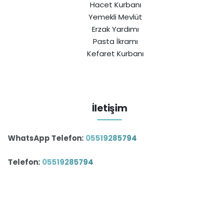
Hacet Kurbanı
Yemekli Mevlüt
Erzak Yardımı
Pasta İkramı
Kefaret Kurbanı
İletişim
WhatsApp Telefon:
05519285794
Telefon:
05519285794