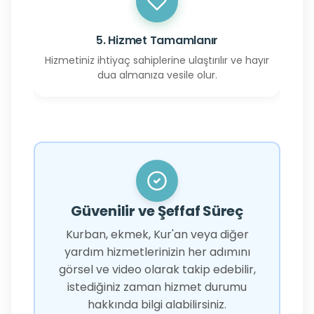
5. Hizmet Tamamlanır
Hizmetiniz ihtiyaç sahiplerine ulaştırılır ve hayır
dua almanıza vesile olur.
Güvenilir ve Şeffaf Süreç
Kurban, ekmek, Kur'an veya diğer
yardım hizmetlerinizin her adımını
görsel ve video olarak takip edebilir,
istediğiniz zaman hizmet durumu
hakkında bilgi alabilirsiniz.