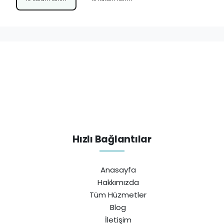
Hızlı Bağlantılar
Anasayfa
Hakkımızda
Tüm Hüzmetler
Blog
İletişim