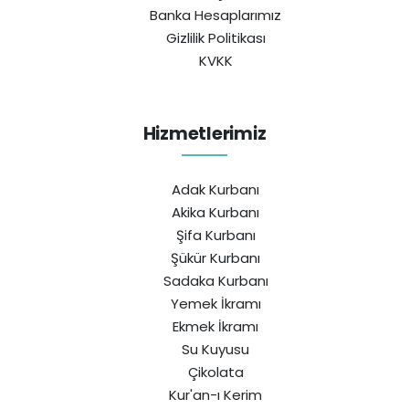
Banka Hesaplarımız
Gizlilik Politikası
KVKK
Hizmetlerimiz
Adak Kurbanı
Akika Kurbanı
Şifa Kurbanı
Şükür Kurbanı
Sadaka Kurbanı
Yemek İkramı
Ekmek İkramı
Su Kuyusu
Çikolata
Kur'an-ı Kerim