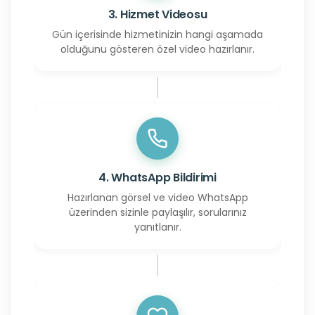
3. Hizmet Videosu
Gün içerisinde hizmetinizin hangi aşamada
olduğunu gösteren özel video hazırlanır.
4. WhatsApp Bildirimi
Hazırlanan görsel ve video WhatsApp
üzerinden sizinle paylaşılır, sorularınız
yanıtlanır.