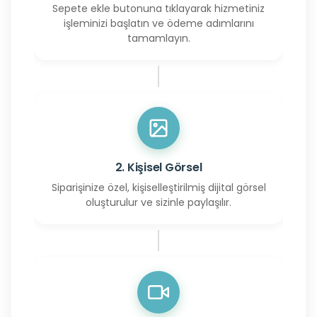
Sepete ekle butonuna tıklayarak hizmetiniz
işleminizi başlatın ve ödeme adımlarını
tamamlayın.
2. Kişisel Görsel
Siparişinize özel, kişiselleştirilmiş dijital görsel
oluşturulur ve sizinle paylaşılır.