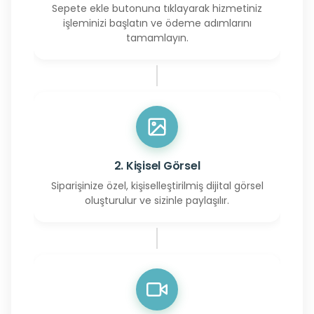
Sepete ekle butonuna tıklayarak hizmetiniz
işleminizi başlatın ve ödeme adımlarını
tamamlayın.
2. Kişisel Görsel
Siparişinize özel, kişiselleştirilmiş dijital görsel
oluşturulur ve sizinle paylaşılır.