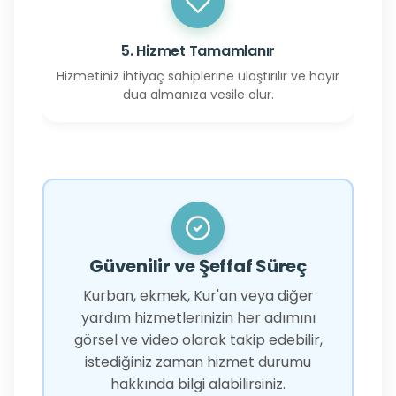
5. Hizmet Tamamlanır
Hizmetiniz ihtiyaç sahiplerine ulaştırılır ve hayır
dua almanıza vesile olur.
Güvenilir ve Şeffaf Süreç
Kurban, ekmek, Kur'an veya diğer
yardım hizmetlerinizin her adımını
görsel ve video olarak takip edebilir,
istediğiniz zaman hizmet durumu
hakkında bilgi alabilirsiniz.