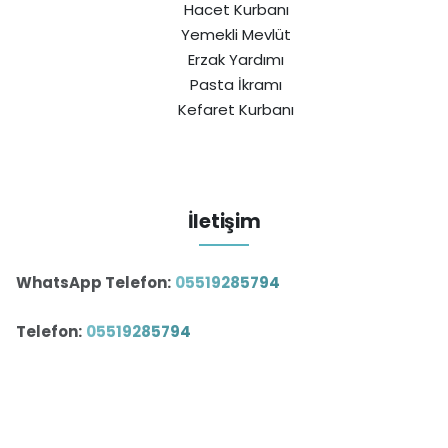
Hacet Kurbanı
Yemekli Mevlüt
Erzak Yardımı
Pasta İkramı
Kefaret Kurbanı
İletişim
WhatsApp Telefon:
05519285794
Telefon:
05519285794