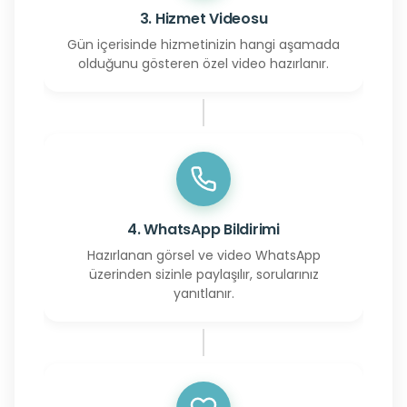
3. Hizmet Videosu
Gün içerisinde hizmetinizin hangi aşamada
olduğunu gösteren özel video hazırlanır.
4. WhatsApp Bildirimi
Hazırlanan görsel ve video WhatsApp
üzerinden sizinle paylaşılır, sorularınız
yanıtlanır.