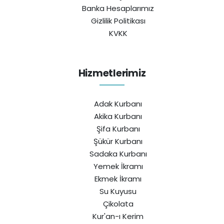
Banka Hesaplarımız
Gizlilik Politikası
KVKK
Hizmetlerimiz
Adak Kurbanı
Akika Kurbanı
Şifa Kurbanı
Şükür Kurbanı
Sadaka Kurbanı
Yemek İkramı
Ekmek İkramı
Su Kuyusu
Çikolata
Kur'an-ı Kerim