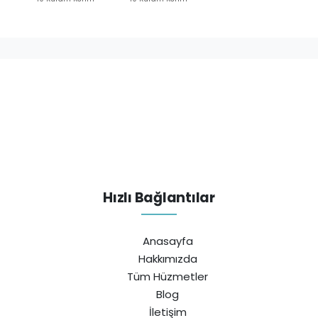
Hızlı Bağlantılar
Anasayfa
Hakkımızda
Tüm Hüzmetler
Blog
İletişim