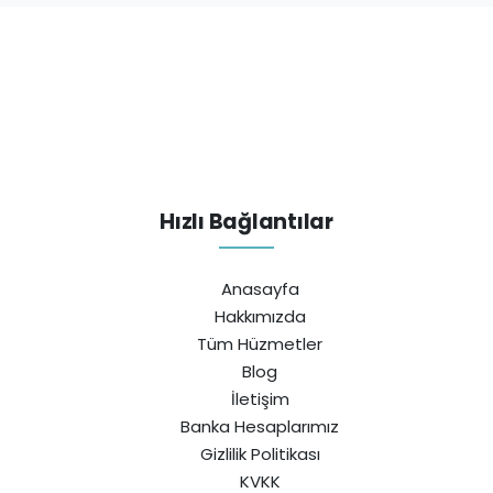
Hızlı Bağlantılar
Anasayfa
Hakkımızda
Tüm Hüzmetler
Blog
İletişim
Banka Hesaplarımız
Gizlilik Politikası
KVKK