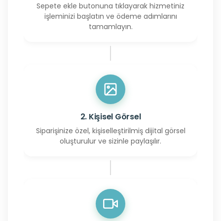
Sepete ekle butonuna tıklayarak hizmetiniz
işleminizi başlatın ve ödeme adımlarını
tamamlayın.
2. Kişisel Görsel
Siparişinize özel, kişiselleştirilmiş dijital görsel
oluşturulur ve sizinle paylaşılır.