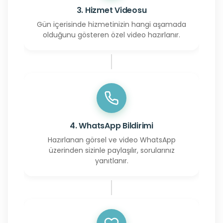
3. Hizmet Videosu
Gün içerisinde hizmetinizin hangi aşamada
olduğunu gösteren özel video hazırlanır.
4. WhatsApp Bildirimi
Hazırlanan görsel ve video WhatsApp
üzerinden sizinle paylaşılır, sorularınız
yanıtlanır.