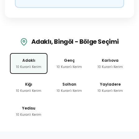
Adaklı, Bingöl - Bölge Seçimi
Adaklı
Genç
Karlıova
10 Kuran'ı Kerim
10 Kuran'ı Kerim
10 Kuran'ı Kerim
Kiğı
Solhan
Yayladere
10 Kuran'ı Kerim
10 Kuran'ı Kerim
10 Kuran'ı Kerim
Yedisu
10 Kuran'ı Kerim