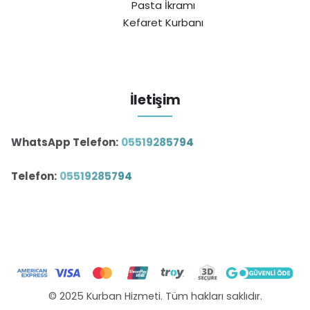
Pasta İkramı
Kefaret Kurbanı
İletişim
WhatsApp Telefon:
05519285794
Telefon:
05519285794
© 2025 Kurban Hizmeti. Tüm hakları saklıdır.