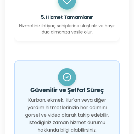
5. Hizmet Tamamlanır
Hizmetiniz ihtiyaç sahiplerine ulaştırılır ve hayır
dua almanıza vesile olur.
Güvenilir ve Şeffaf Süreç
Kurban, ekmek, Kur'an veya diğer
yardım hizmetlerinizin her adımını
görsel ve video olarak takip edebilir,
istediğiniz zaman hizmet durumu
hakkında bilgi alabilirsiniz.