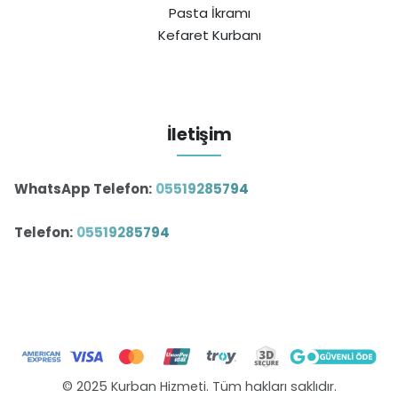
Pasta İkramı
Kefaret Kurbanı
İletişim
WhatsApp Telefon:
05519285794
Telefon:
05519285794
© 2025 Kurban Hizmeti. Tüm hakları saklıdır.