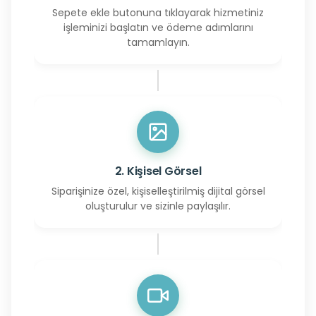
Sepete ekle butonuna tıklayarak hizmetiniz
işleminizi başlatın ve ödeme adımlarını
tamamlayın.
2. Kişisel Görsel
Siparişinize özel, kişiselleştirilmiş dijital görsel
oluşturulur ve sizinle paylaşılır.