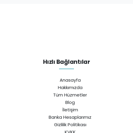
Hızlı Bağlantılar
Anasayfa
Hakkımızda
Tüm Hüzmetler
Blog
İletişim
Banka Hesaplarımız
Gizlilik Politikası
KVKK