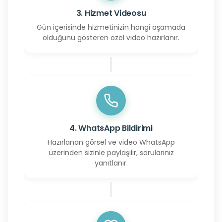
3. Hizmet Videosu
Gün içerisinde hizmetinizin hangi aşamada
olduğunu gösteren özel video hazırlanır.
4. WhatsApp Bildirimi
Hazırlanan görsel ve video WhatsApp
üzerinden sizinle paylaşılır, sorularınız
yanıtlanır.