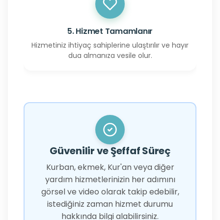
5. Hizmet Tamamlanır
Hizmetiniz ihtiyaç sahiplerine ulaştırılır ve hayır
dua almanıza vesile olur.
Güvenilir ve Şeffaf Süreç
Kurban, ekmek, Kur'an veya diğer
yardım hizmetlerinizin her adımını
görsel ve video olarak takip edebilir,
istediğiniz zaman hizmet durumu
hakkında bilgi alabilirsiniz.