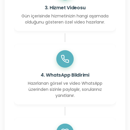
3. Hizmet Videosu
Gün içerisinde hizmetinizin hangi aşamada
olduğunu gösteren özel video hazırlanır.
4. WhatsApp Bildirimi
Hazırlanan görsel ve video WhatsApp
üzerinden sizinle paylaşılır, sorularınız
yanıtlanır.