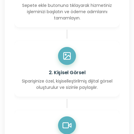
Sepete ekle butonuna tıklayarak hizmetiniz
işleminizi başlatın ve ödeme adımlarını
tamamlayın.
2. Kişisel Görsel
Siparişinize özel, kişiselleştirilmiş dijital görsel
oluşturulur ve sizinle paylaşılır.