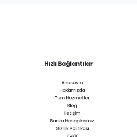
Hızlı Bağlantılar
Anasayfa
Hakkımızda
Tüm Hüzmetler
Blog
İletişim
Banka Hesaplarımız
Gizlilik Politikası
KVKK