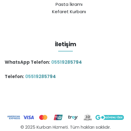
Pasta İkramı
Kefaret Kurbanı
İletişim
WhatsApp Telefon:
05519285794
Telefon:
05519285794
© 2025 Kurban Hizmeti. Tüm hakları saklıdır.