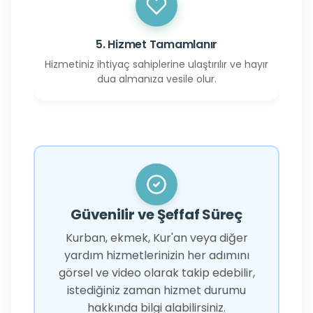
5. Hizmet Tamamlanır
Hizmetiniz ihtiyaç sahiplerine ulaştırılır ve hayır
dua almanıza vesile olur.
Güvenilir ve Şeffaf Süreç
Kurban, ekmek, Kur'an veya diğer
yardım hizmetlerinizin her adımını
görsel ve video olarak takip edebilir,
istediğiniz zaman hizmet durumu
hakkında bilgi alabilirsiniz.