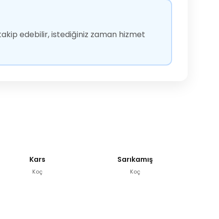
akip edebilir, istediğiniz zaman hizmet
Kars
Sarıkamış
Koç
Koç