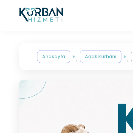
Anasayfa
Adak Kurbanı