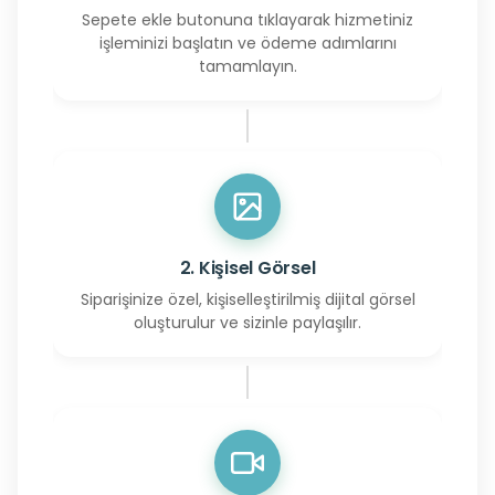
Sepete ekle butonuna tıklayarak hizmetiniz
işleminizi başlatın ve ödeme adımlarını
tamamlayın.
2. Kişisel Görsel
Siparişinize özel, kişiselleştirilmiş dijital görsel
oluşturulur ve sizinle paylaşılır.