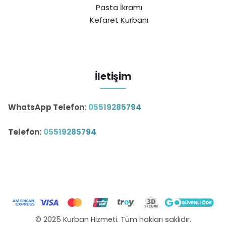
Pasta İkramı
Kefaret Kurbanı
İletişim
WhatsApp Telefon:
05519285794
Telefon:
05519285794
© 2025 Kurban Hizmeti. Tüm hakları saklıdır.