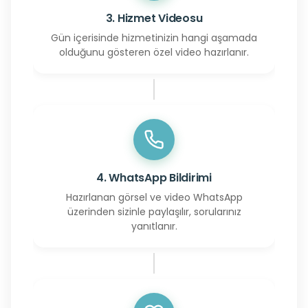
3. Hizmet Videosu
Gün içerisinde hizmetinizin hangi aşamada
olduğunu gösteren özel video hazırlanır.
4. WhatsApp Bildirimi
Hazırlanan görsel ve video WhatsApp
üzerinden sizinle paylaşılır, sorularınız
yanıtlanır.