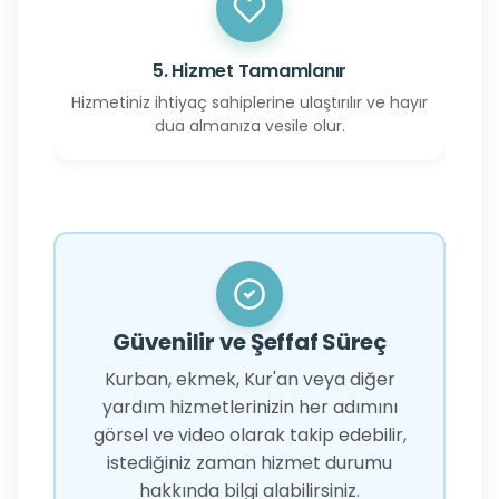
5. Hizmet Tamamlanır
Hizmetiniz ihtiyaç sahiplerine ulaştırılır ve hayır
dua almanıza vesile olur.
Güvenilir ve Şeffaf Süreç
Kurban, ekmek, Kur'an veya diğer
yardım hizmetlerinizin her adımını
görsel ve video olarak takip edebilir,
istediğiniz zaman hizmet durumu
hakkında bilgi alabilirsiniz.