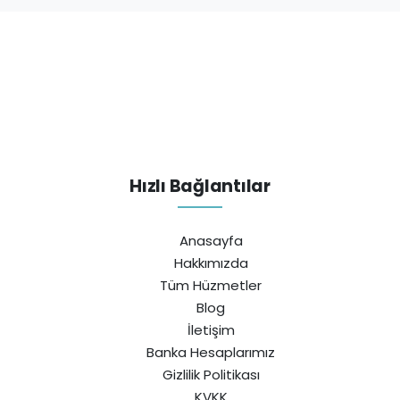
Hızlı Bağlantılar
Anasayfa
Hakkımızda
Tüm Hüzmetler
Blog
İletişim
Banka Hesaplarımız
Gizlilik Politikası
KVKK