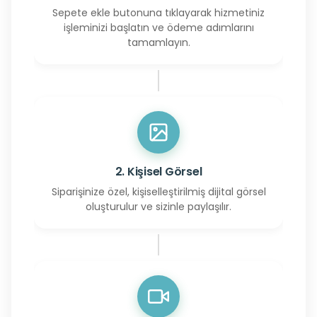
Sepete ekle butonuna tıklayarak hizmetiniz
işleminizi başlatın ve ödeme adımlarını
tamamlayın.
2. Kişisel Görsel
Siparişinize özel, kişiselleştirilmiş dijital görsel
oluşturulur ve sizinle paylaşılır.