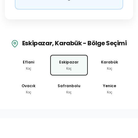
Eskipazar, Karabük - Bölge Seçimi
Eflani
Eskipazar
Karabük
Koç
Koç
Koç
Ovacık
Safranbolu
Yenice
Koç
Koç
Koç