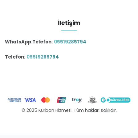
İletişim
WhatsApp Telefon:
05519285794
Telefon:
05519285794
© 2025 Kurban Hizmeti. Tüm hakları saklıdır.