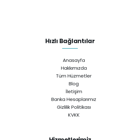
Hızlı Bağlantılar
Anasayfa
Hakkımızda
Tüm Hüzmetler
Blog
İletişim
Banka Hesaplarımız
Gizlilik Politikası
KVKK
Hizmetlerimiz