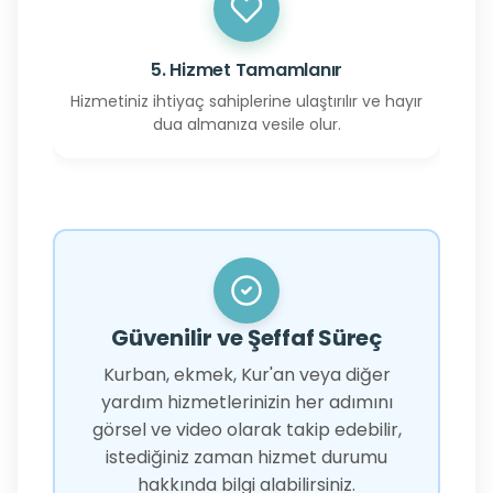
5. Hizmet Tamamlanır
Hizmetiniz ihtiyaç sahiplerine ulaştırılır ve hayır
dua almanıza vesile olur.
Güvenilir ve Şeffaf Süreç
Kurban, ekmek, Kur'an veya diğer
yardım hizmetlerinizin her adımını
görsel ve video olarak takip edebilir,
istediğiniz zaman hizmet durumu
hakkında bilgi alabilirsiniz.