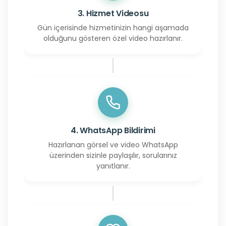
3. Hizmet Videosu
Gün içerisinde hizmetinizin hangi aşamada
olduğunu gösteren özel video hazırlanır.
4. WhatsApp Bildirimi
Hazırlanan görsel ve video WhatsApp
üzerinden sizinle paylaşılır, sorularınız
yanıtlanır.