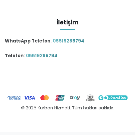
İletişim
WhatsApp Telefon:
05519285794
Telefon:
05519285794
© 2025 Kurban Hizmeti. Tüm hakları saklıdır.