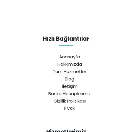
Hızlı Bağlantılar
Anasayfa
Hakkımızda
Tüm Hüzmetler
Blog
İletişim
Banka Hesaplarımız
Gizlilik Politikası
KVKK
Hizmetlerimiz