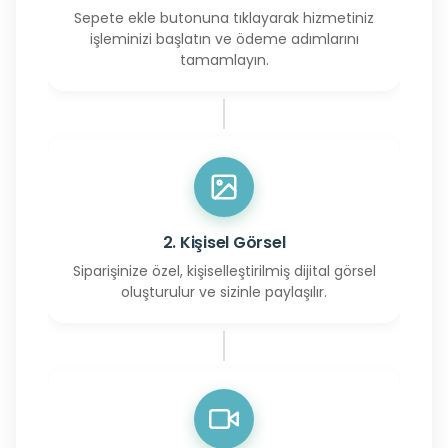
Sepete ekle butonuna tıklayarak hizmetiniz
işleminizi başlatın ve ödeme adımlarını
tamamlayın.
2. Kişisel Görsel
Siparişinize özel, kişiselleştirilmiş dijital görsel
oluşturulur ve sizinle paylaşılır.