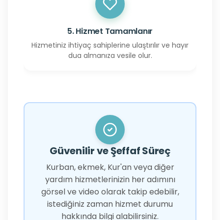
5. Hizmet Tamamlanır
Hizmetiniz ihtiyaç sahiplerine ulaştırılır ve hayır
dua almanıza vesile olur.
Güvenilir ve Şeffaf Süreç
Kurban, ekmek, Kur'an veya diğer
yardım hizmetlerinizin her adımını
görsel ve video olarak takip edebilir,
istediğiniz zaman hizmet durumu
hakkında bilgi alabilirsiniz.