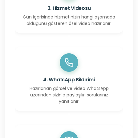
3. Hizmet Videosu
Gün içerisinde hizmetinizin hangi aşamada
olduğunu gösteren özel video hazırlanır.
4. WhatsApp Bildirimi
Hazırlanan görsel ve video WhatsApp
üzerinden sizinle paylaşılır, sorularınız
yanıtlanır.