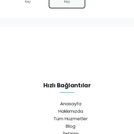
Keçi
Keçi
Hızlı Bağlantılar
Anasayfa
Hakkımızda
Tüm Hüzmetler
Blog
İletişim