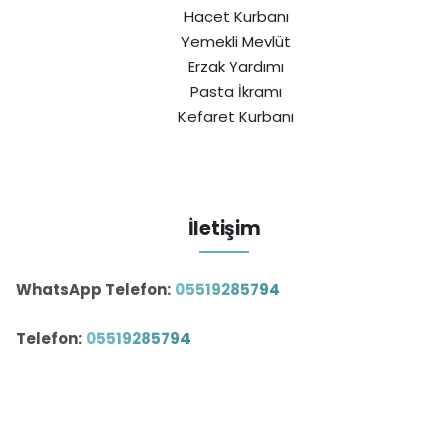
Hacet Kurbanı
Yemekli Mevlüt
Erzak Yardımı
Pasta İkramı
Kefaret Kurbanı
İletişim
WhatsApp Telefon:
05519285794
Telefon:
05519285794