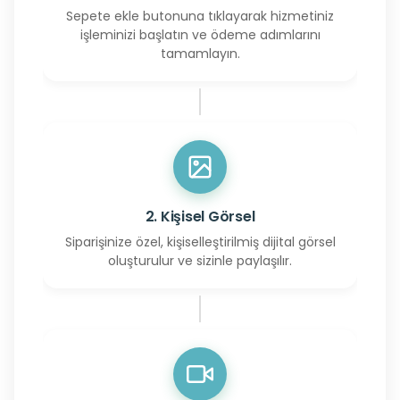
Sepete ekle butonuna tıklayarak hizmetiniz
işleminizi başlatın ve ödeme adımlarını
tamamlayın.
2. Kişisel Görsel
Siparişinize özel, kişiselleştirilmiş dijital görsel
oluşturulur ve sizinle paylaşılır.