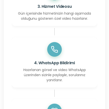
3. Hizmet Videosu
Gün içerisinde hizmetinizin hangi aşamada
olduğunu gösteren özel video hazırlanır.
4. WhatsApp Bildirimi
Hazırlanan görsel ve video WhatsApp
üzerinden sizinle paylaşılır, sorularınız
yanıtlanır.