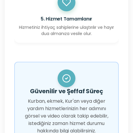
5. Hizmet Tamamlanır
Hizmetiniz ihtiyaç sahiplerine ulaştırılır ve hayır
dua almanıza vesile olur.
Güvenilir ve Şeffaf Süreç
Kurban, ekmek, Kur'an veya diğer
yardım hizmetlerinizin her adımını
görsel ve video olarak takip edebilir,
istediğiniz zaman hizmet durumu
hakkında bilgi alabilirsiniz.