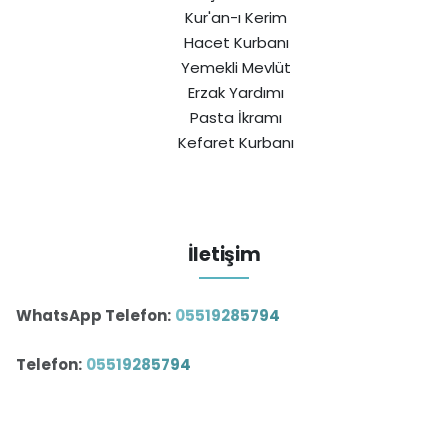
Kur'an-ı Kerim
Hacet Kurbanı
Yemekli Mevlüt
Erzak Yardımı
Pasta İkramı
Kefaret Kurbanı
İletişim
WhatsApp Telefon:
05519285794
Telefon:
05519285794