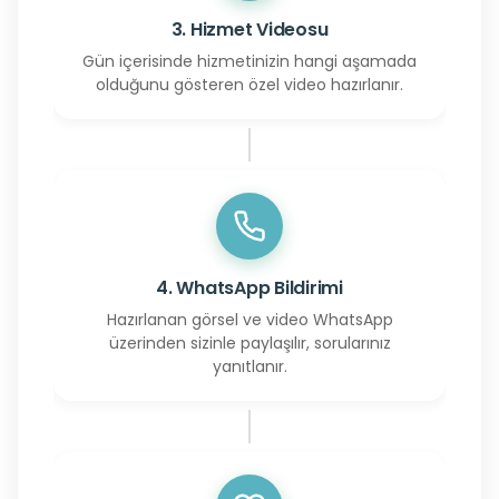
3. Hizmet Videosu
Gün içerisinde hizmetinizin hangi aşamada
olduğunu gösteren özel video hazırlanır.
4. WhatsApp Bildirimi
Hazırlanan görsel ve video WhatsApp
üzerinden sizinle paylaşılır, sorularınız
yanıtlanır.