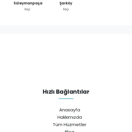
Süleymanpaşa
Şarköy
Keçi
Keçi
Hızlı Bağlantılar
Anasayfa
Hakkımızda
Tüm Hüzmetler
Blog