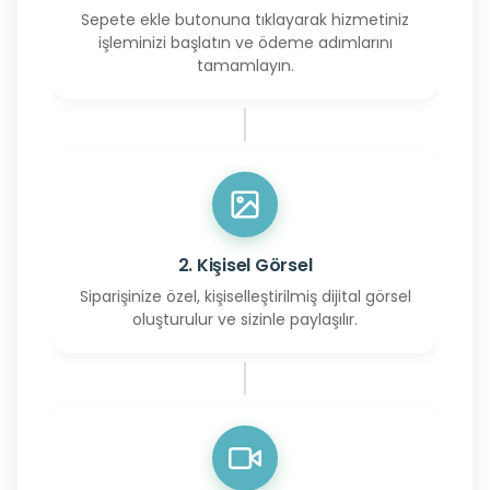
Sepete ekle butonuna tıklayarak hizmetiniz
işleminizi başlatın ve ödeme adımlarını
tamamlayın.
2. Kişisel Görsel
Siparişinize özel, kişiselleştirilmiş dijital görsel
oluşturulur ve sizinle paylaşılır.