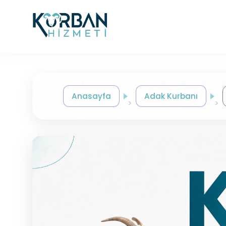
Anasayfa
Adak Kurbanı