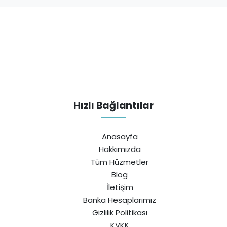
Hızlı Bağlantılar
Anasayfa
Hakkımızda
Tüm Hüzmetler
Blog
İletişim
Banka Hesaplarımız
Gizlilik Politikası
KVKK