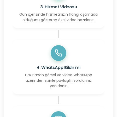
3. Hizmet Videosu
Gün içerisinde hizmetinizin hangi aşamada
olduğunu gösteren özel video hazırlanır.
4. WhatsApp Bildirimi
Hazırlanan görsel ve video WhatsApp
üzerinden sizinle paylaşılır, sorularınız
yanıtlanır.