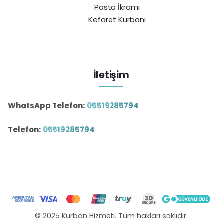
Pasta İkramı
Kefaret Kurbanı
İletişim
WhatsApp Telefon:
05519285794
Telefon:
05519285794
© 2025 Kurban Hizmeti. Tüm hakları saklıdır.