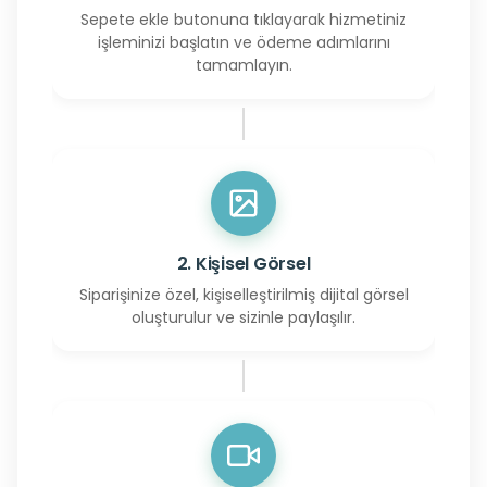
Sepete ekle butonuna tıklayarak hizmetiniz
işleminizi başlatın ve ödeme adımlarını
tamamlayın.
2. Kişisel Görsel
Siparişinize özel, kişiselleştirilmiş dijital görsel
oluşturulur ve sizinle paylaşılır.