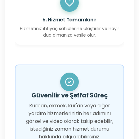
5. Hizmet Tamamlanır
Hizmetiniz ihtiyaç sahiplerine ulaştırılır ve hayır
dua almanıza vesile olur.
Güvenilir ve Şeffaf Süreç
Kurban, ekmek, Kur'an veya diğer
yardım hizmetlerinizin her adımını
görsel ve video olarak takip edebilir,
istediğiniz zaman hizmet durumu
hakkında bilgi alabilirsiniz.