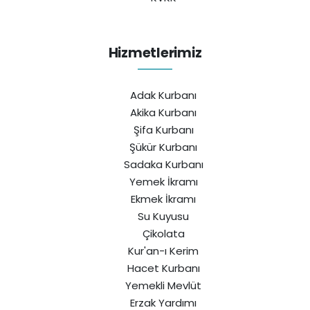
Hizmetlerimiz
Adak Kurbanı
Akika Kurbanı
Şifa Kurbanı
Şükür Kurbanı
Sadaka Kurbanı
Yemek İkramı
Ekmek İkramı
Su Kuyusu
Çikolata
Kur'an-ı Kerim
Hacet Kurbanı
Yemekli Mevlüt
Erzak Yardımı