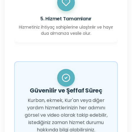
5. Hizmet Tamamlanır
Hizmetiniz ihtiyaç sahiplerine ulaştırılır ve hayır
dua almanıza vesile olur.
Güvenilir ve Şeffaf Süreç
Kurban, ekmek, Kur'an veya diğer
yardım hizmetlerinizin her adımını
görsel ve video olarak takip edebilir,
istediğiniz zaman hizmet durumu
hakkında bilgi alabilirsiniz.