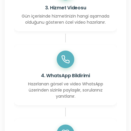
3. Hizmet Videosu
Gün içerisinde hizmetinizin hangi aşamada
olduğunu gösteren özel video hazırlanır.
4. WhatsApp Bildirimi
Hazırlanan görsel ve video WhatsApp
üzerinden sizinle paylaşılır, sorularınız
yanıtlanır.