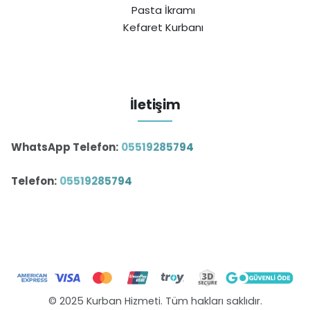
Pasta İkramı
Kefaret Kurbanı
İletişim
WhatsApp Telefon:
05519285794
Telefon:
05519285794
© 2025 Kurban Hizmeti. Tüm hakları saklıdır.