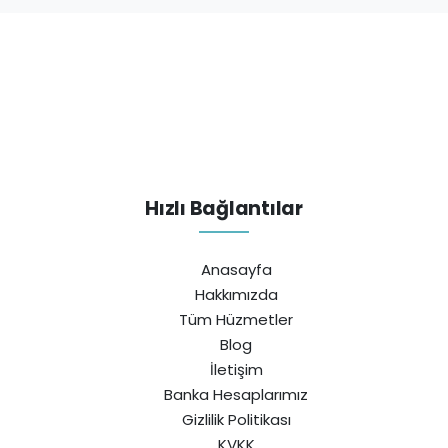
Hızlı Bağlantılar
Anasayfa
Hakkımızda
Tüm Hüzmetler
Blog
İletişim
Banka Hesaplarımız
Gizlilik Politikası
KVKK