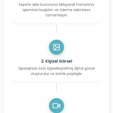
Sepete ekle butonuna tıklayarak hizmetiniz
işleminizi başlatın ve ödeme adımlarını
tamamlayın.
2. Kişisel Görsel
Siparişinize özel, kişiselleştirilmiş dijital görsel
oluşturulur ve sizinle paylaşılır.