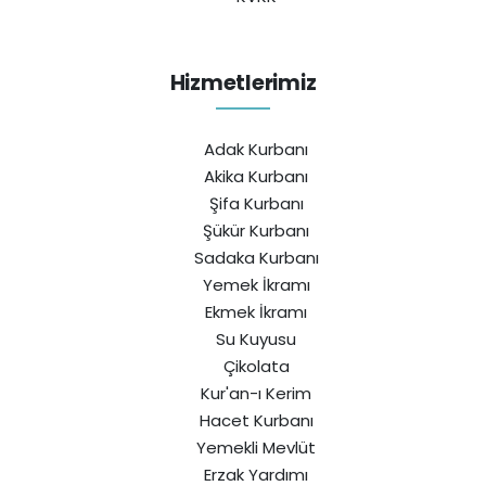
Hizmetlerimiz
Adak Kurbanı
Akika Kurbanı
Şifa Kurbanı
Şükür Kurbanı
Sadaka Kurbanı
Yemek İkramı
Ekmek İkramı
Su Kuyusu
Çikolata
Kur'an-ı Kerim
Hacet Kurbanı
Yemekli Mevlüt
Erzak Yardımı