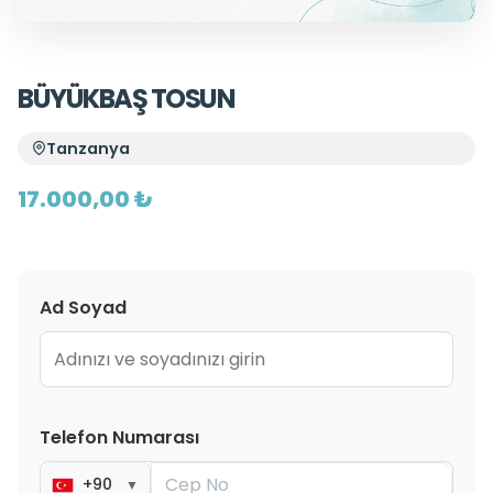
BÜYÜKBAŞ TOSUN
Tanzanya
17.000,00 ₺
Ad Soyad
Telefon Numarası
+90
▼