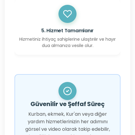
5. Hizmet Tamamlanır
Hizmetiniz ihtiyaç sahiplerine ulaştırılır ve hayır
dua almanıza vesile olur.
Güvenilir ve Şeffaf Süreç
Kurban, ekmek, Kur'an veya diğer
yardım hizmetlerinizin her adımını
görsel ve video olarak takip edebilir,