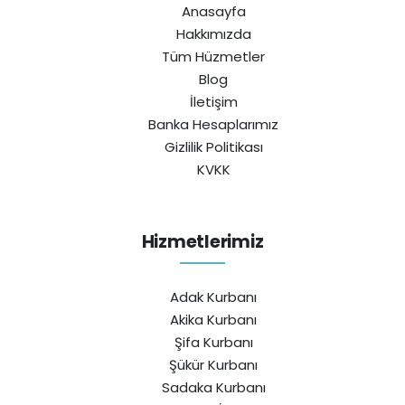
Anasayfa
Hakkımızda
Tüm Hüzmetler
Blog
İletişim
Banka Hesaplarımız
Gizlilik Politikası
KVKK
Hizmetlerimiz
Adak Kurbanı
Akika Kurbanı
Şifa Kurbanı
Şükür Kurbanı
Sadaka Kurbanı