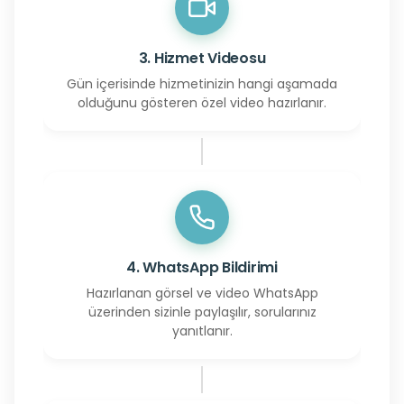
3. Hizmet Videosu
Gün içerisinde hizmetinizin hangi aşamada
olduğunu gösteren özel video hazırlanır.
4. WhatsApp Bildirimi
Hazırlanan görsel ve video WhatsApp
üzerinden sizinle paylaşılır, sorularınız
yanıtlanır.