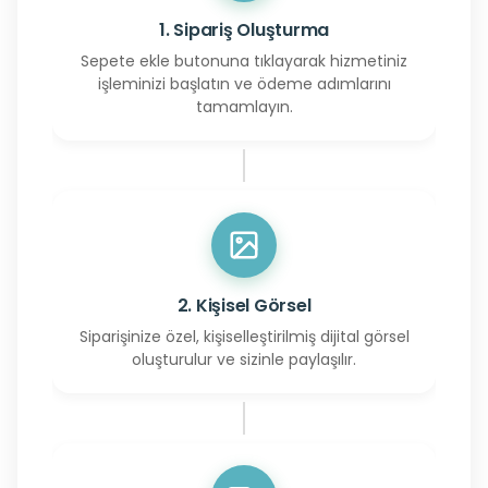
1. Sipariş Oluşturma
Sepete ekle butonuna tıklayarak hizmetiniz
işleminizi başlatın ve ödeme adımlarını
tamamlayın.
2. Kişisel Görsel
Siparişinize özel, kişiselleştirilmiş dijital görsel
oluşturulur ve sizinle paylaşılır.