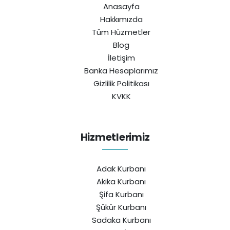
Anasayfa
Hakkımızda
Tüm Hüzmetler
Blog
İletişim
Banka Hesaplarımız
Gizlilik Politikası
KVKK
Hizmetlerimiz
Adak Kurbanı
Akika Kurbanı
Şifa Kurbanı
Şükür Kurbanı
Sadaka Kurbanı