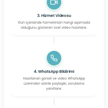
3. Hizmet Videosu
Gün içerisinde hizmetinizin hangi aşamada
olduğunu gösteren özel video hazırlanır.
4. WhatsApp Bildirimi
Hazırlanan görsel ve video WhatsApp
üzerinden sizinle paylaşılır, sorularınız
yanıtlanır.