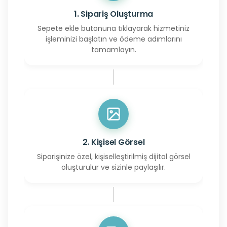
1. Sipariş Oluşturma
Sepete ekle butonuna tıklayarak hizmetiniz
işleminizi başlatın ve ödeme adımlarını
tamamlayın.
2. Kişisel Görsel
Siparişinize özel, kişiselleştirilmiş dijital görsel
oluşturulur ve sizinle paylaşılır.