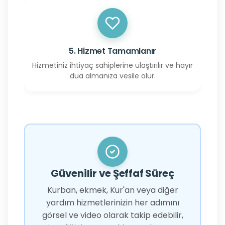
5. Hizmet Tamamlanır
Hizmetiniz ihtiyaç sahiplerine ulaştırılır ve hayır
dua almanıza vesile olur.
Güvenilir ve Şeffaf Süreç
Kurban, ekmek, Kur'an veya diğer
yardım hizmetlerinizin her adımını
görsel ve video olarak takip edebilir,