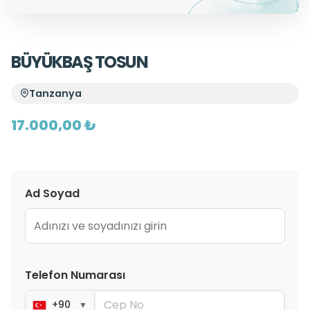
BÜYÜKBAŞ TOSUN
Tanzanya
17.000,00 ₺
Ad Soyad
Telefon Numarası
+90
▼