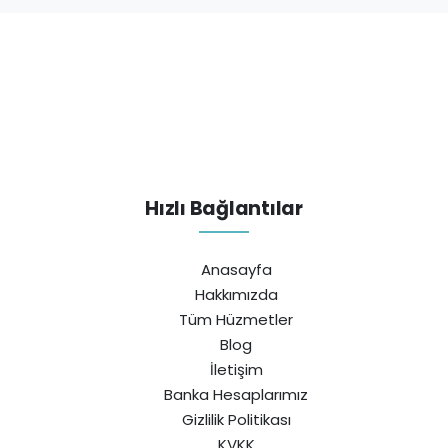
Hızlı Bağlantılar
Anasayfa
Hakkımızda
Tüm Hüzmetler
Blog
İletişim
Banka Hesaplarımız
Gizlilik Politikası
KVKK