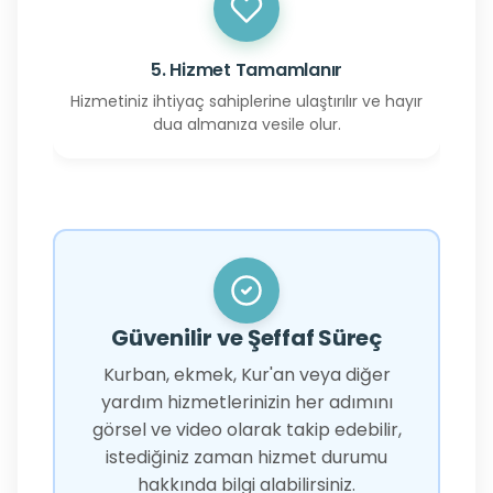
5. Hizmet Tamamlanır
Hizmetiniz ihtiyaç sahiplerine ulaştırılır ve hayır
dua almanıza vesile olur.
Güvenilir ve Şeffaf Süreç
Kurban, ekmek, Kur'an veya diğer
yardım hizmetlerinizin her adımını
görsel ve video olarak takip edebilir,
istediğiniz zaman hizmet durumu
hakkında bilgi alabilirsiniz.