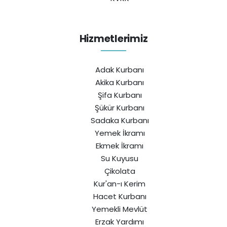
Hizmetlerimiz
Adak Kurbanı
Akika Kurbanı
Şifa Kurbanı
Şükür Kurbanı
Sadaka Kurbanı
Yemek İkramı
Ekmek İkramı
Su Kuyusu
Çikolata
Kur'an-ı Kerim
Hacet Kurbanı
Yemekli Mevlüt
Erzak Yardımı