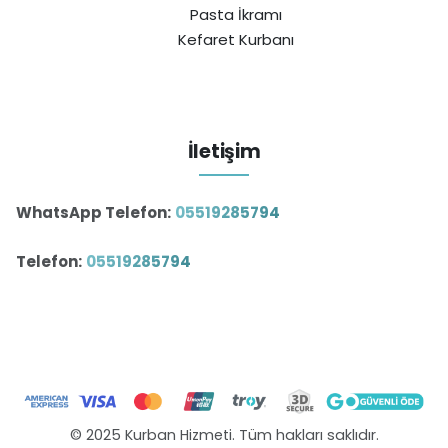
Pasta İkramı
Kefaret Kurbanı
İletişim
WhatsApp Telefon:
05519285794
Telefon:
05519285794
© 2025 Kurban Hizmeti. Tüm hakları saklıdır.