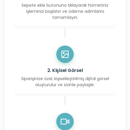
Sepete ekle butonuna tıklayarak hizmetiniz
işleminizi başlatın ve ödeme adımlarını
tamamlayın.
2. Kişisel Görsel
Siparişinize özel, kişiselleştirilmiş dijital görsel
oluşturulur ve sizinle paylaşılır.