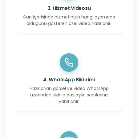
3. Hizmet Videosu
Gün içerisinde hizmetinizin hangi aşamada
olduğunu gösteren özel video hazırlanır.
4. WhatsApp Bildirimi
Hazırlanan görsel ve video WhatsApp
üzerinden sizinle paylaşılır, sorularınız
yanıtlanır.