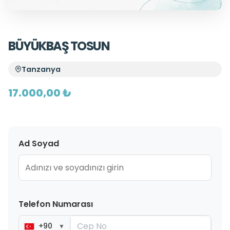
BÜYÜKBAŞ TOSUN
Tanzanya
17.000,00 ₺
Ad Soyad
Telefon Numarası
+90
▼