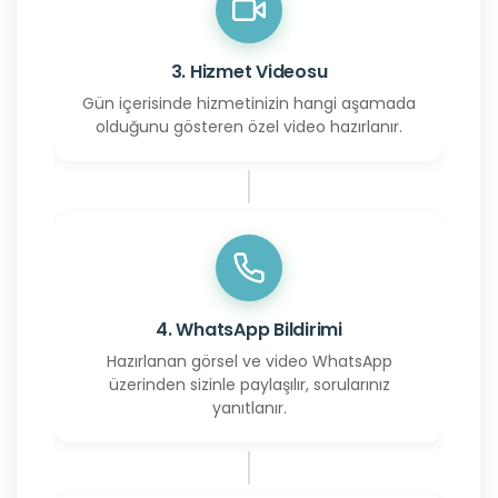
3. Hizmet Videosu
Gün içerisinde hizmetinizin hangi aşamada
olduğunu gösteren özel video hazırlanır.
4. WhatsApp Bildirimi
Hazırlanan görsel ve video WhatsApp
üzerinden sizinle paylaşılır, sorularınız
yanıtlanır.