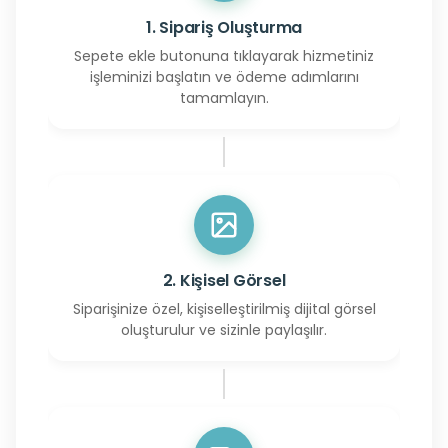
1. Sipariş Oluşturma
Sepete ekle butonuna tıklayarak hizmetiniz
işleminizi başlatın ve ödeme adımlarını
tamamlayın.
2. Kişisel Görsel
Siparişinize özel, kişiselleştirilmiş dijital görsel
oluşturulur ve sizinle paylaşılır.