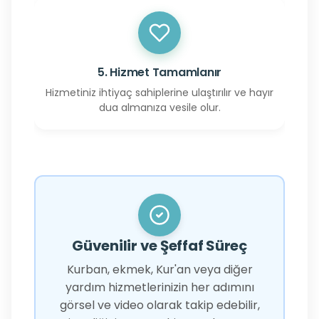
5. Hizmet Tamamlanır
Hizmetiniz ihtiyaç sahiplerine ulaştırılır ve hayır
dua almanıza vesile olur.
Güvenilir ve Şeffaf Süreç
Kurban, ekmek, Kur'an veya diğer
yardım hizmetlerinizin her adımını
görsel ve video olarak takip edebilir,