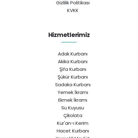
Gizlilik Politikası
KVKK
Hizmetlerimiz
Adak Kurbanı
Akika Kurbanı
Şifa Kurbanı
Şükür Kurbanı
Sadaka Kurbanı
Yemek İkramı
Ekmek İkramı
Su Kuyusu
Çikolata
Kur'an-ı Kerim
Hacet Kurbanı