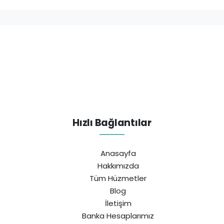
Hızlı Bağlantılar
Anasayfa
Hakkımızda
Tüm Hüzmetler
Blog
İletişim
Banka Hesaplarımız