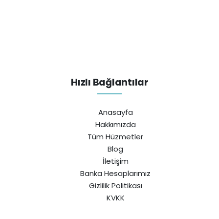
Hızlı Bağlantılar
Anasayfa
Hakkımızda
Tüm Hüzmetler
Blog
İletişim
Banka Hesaplarımız
Gizlilik Politikası
KVKK