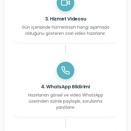
3. Hizmet Videosu
Gün içerisinde hizmetinizin hangi aşamada
olduğunu gösteren özel video hazırlanır.
4. WhatsApp Bildirimi
Hazırlanan görsel ve video WhatsApp
üzerinden sizinle paylaşılır, sorularınız
yanıtlanır.