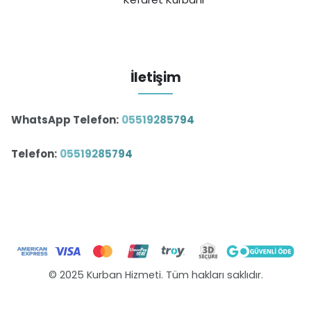
İletişim
WhatsApp Telefon:
05519285794
Telefon:
05519285794
© 2025 Kurban Hizmeti. Tüm hakları saklıdır.