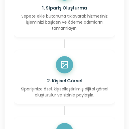
1. Sipariş Oluşturma
Sepete ekle butonuna tıklayarak hizmetiniz
işleminizi başlatın ve ödeme adımlarını
tamamlayın.
2. Kişisel Görsel
Siparişinize özel, kişiselleştirilmiş dijital görsel
oluşturulur ve sizinle paylaşılır.