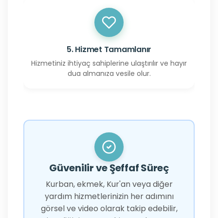
5. Hizmet Tamamlanır
Hizmetiniz ihtiyaç sahiplerine ulaştırılır ve hayır
dua almanıza vesile olur.
Güvenilir ve Şeffaf Süreç
Kurban, ekmek, Kur'an veya diğer
yardım hizmetlerinizin her adımını
görsel ve video olarak takip edebilir,