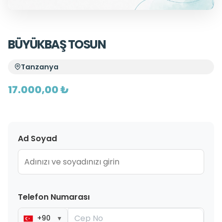
BÜYÜKBAŞ TOSUN
Tanzanya
17.000,00 ₺
Ad Soyad
Telefon Numarası
+90
▼