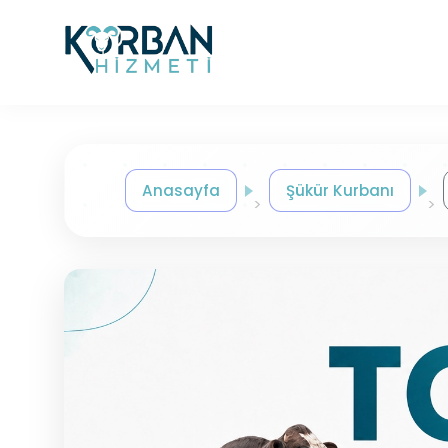
Anasayfa
Şükür Kurbanı