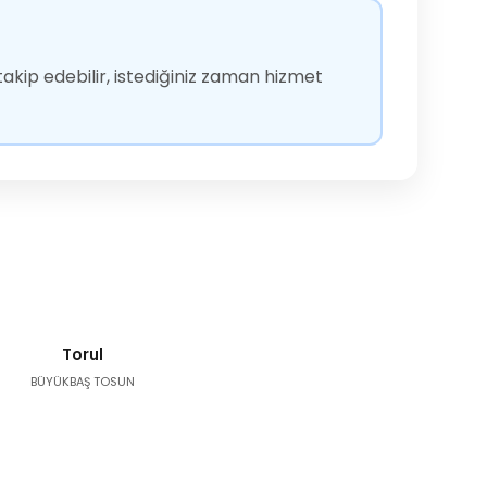
akip edebilir, istediğiniz zaman hizmet
Torul
BÜYÜKBAŞ TOSUN