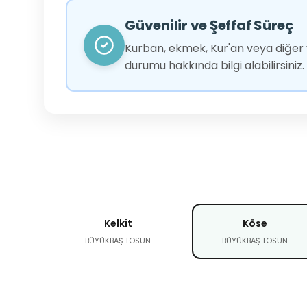
Güvenilir ve Şeffaf Süreç
Kurban, ekmek, Kur'an veya diğer y
durumu hakkında bilgi alabilirsiniz.
Kelkit
Köse
BÜYÜKBAŞ TOSUN
BÜYÜKBAŞ TOSUN