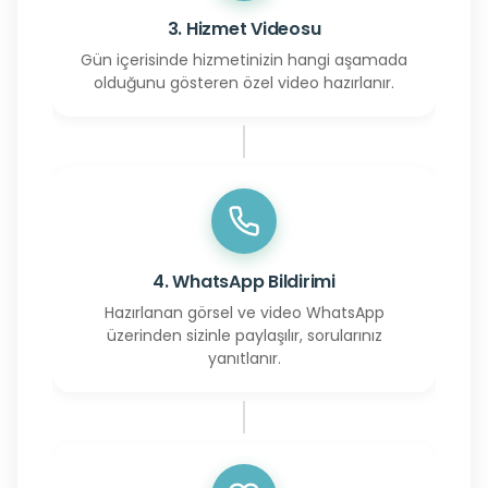
3. Hizmet Videosu
Gün içerisinde hizmetinizin hangi aşamada
olduğunu gösteren özel video hazırlanır.
4. WhatsApp Bildirimi
Hazırlanan görsel ve video WhatsApp
üzerinden sizinle paylaşılır, sorularınız
yanıtlanır.