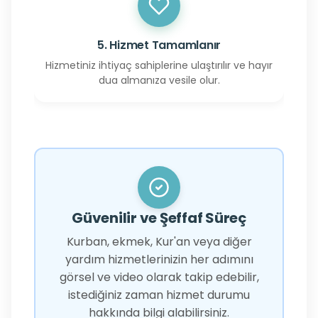
5. Hizmet Tamamlanır
Hizmetiniz ihtiyaç sahiplerine ulaştırılır ve hayır
dua almanıza vesile olur.
Güvenilir ve Şeffaf Süreç
Kurban, ekmek, Kur'an veya diğer
yardım hizmetlerinizin her adımını
görsel ve video olarak takip edebilir,
istediğiniz zaman hizmet durumu
hakkında bilgi alabilirsiniz.