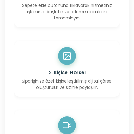
Sepete ekle butonuna tıklayarak hizmetiniz
işleminizi başlatın ve ödeme adımlarını
tamamlayın.
2. Kişisel Görsel
Siparişinize özel, kişiselleştirilmiş dijital görsel
oluşturulur ve sizinle paylaşılır.