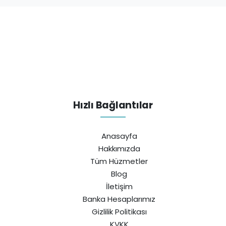
Hızlı Bağlantılar
Anasayfa
Hakkımızda
Tüm Hüzmetler
Blog
İletişim
Banka Hesaplarımız
Gizlilik Politikası
KVKK