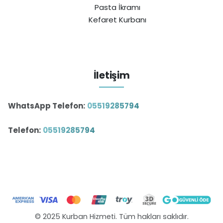
Pasta İkramı
Kefaret Kurbanı
İletişim
WhatsApp Telefon:
05519285794
Telefon:
05519285794
© 2025 Kurban Hizmeti. Tüm hakları saklıdır.