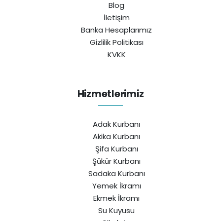
Blog
İletişim
Banka Hesaplarımız
Gizlilik Politikası
KVKK
Hizmetlerimiz
Adak Kurbanı
Akika Kurbanı
Şifa Kurbanı
Şükür Kurbanı
Sadaka Kurbanı
Yemek İkramı
Ekmek İkramı
Su Kuyusu