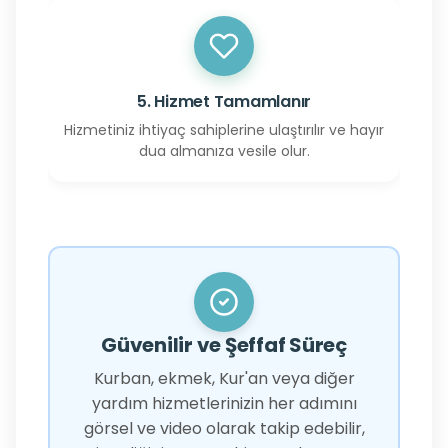
5. Hizmet Tamamlanır
Hizmetiniz ihtiyaç sahiplerine ulaştırılır ve hayır
dua almanıza vesile olur.
Güvenilir ve Şeffaf Süreç
Kurban, ekmek, Kur'an veya diğer
yardım hizmetlerinizin her adımını
görsel ve video olarak takip edebilir,