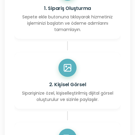
1. Sipariş Oluşturma
Sepete ekle butonuna tıklayarak hizmetiniz
işleminizi başlatın ve ödeme adımlarını
tamamlayın.
2. Kişisel Görsel
Siparişinize özel, kişiselleştirilmiş dijital görsel
oluşturulur ve sizinle paylaşılır.