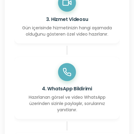
3. Hizmet Videosu
Gün içerisinde hizmetinizin hangi aşamada
olduğunu gösteren özel video hazırlanır.
4. WhatsApp Bildirimi
Hazırlanan görsel ve video WhatsApp
üzerinden sizinle paylaşılır, sorularınız
yanıtlanır.