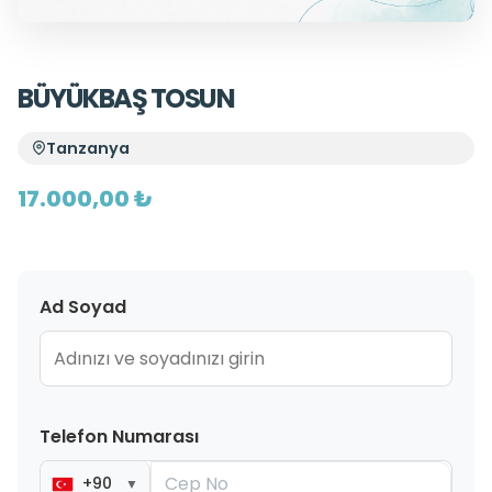
BÜYÜKBAŞ TOSUN
Tanzanya
17.000,00 ₺
Ad Soyad
Telefon Numarası
+90
▼