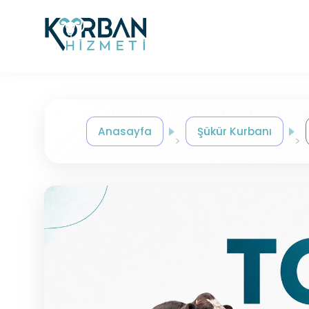
Anasayfa
Şükür Kurbanı