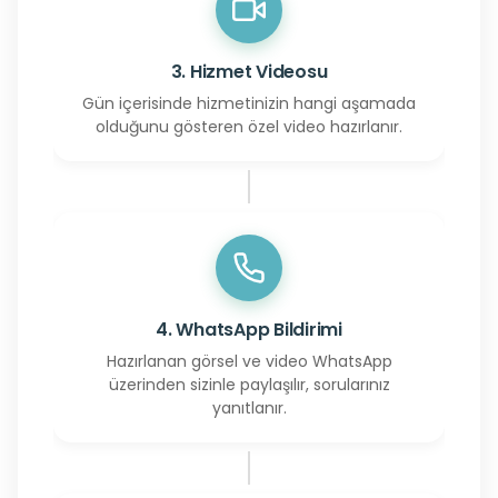
3. Hizmet Videosu
Gün içerisinde hizmetinizin hangi aşamada
olduğunu gösteren özel video hazırlanır.
4. WhatsApp Bildirimi
Hazırlanan görsel ve video WhatsApp
üzerinden sizinle paylaşılır, sorularınız
yanıtlanır.