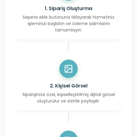
1. Sipariş Oluşturma
Sepete ekle butonuna tıklayarak hizmetiniz
işleminizi başlatın ve ödeme adımlarını
tamamlayın.
2. Kişisel Görsel
Siparişinize özel, kişiselleştirilmiş dijital görsel
oluşturulur ve sizinle paylaşılır.