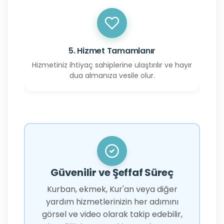
5. Hizmet Tamamlanır
Hizmetiniz ihtiyaç sahiplerine ulaştırılır ve hayır
dua almanıza vesile olur.
Güvenilir ve Şeffaf Süreç
Kurban, ekmek, Kur'an veya diğer
yardım hizmetlerinizin her adımını
görsel ve video olarak takip edebilir,