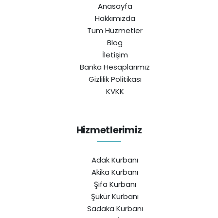
Anasayfa
Hakkımızda
Tüm Hüzmetler
Blog
İletişim
Banka Hesaplarımız
Gizlilik Politikası
KVKK
Hizmetlerimiz
Adak Kurbanı
Akika Kurbanı
Şifa Kurbanı
Şükür Kurbanı
Sadaka Kurbanı