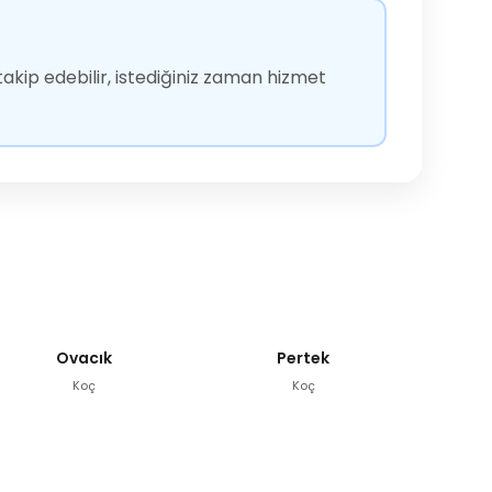
akip edebilir, istediğiniz zaman hizmet
Ovacık
Pertek
Koç
Koç