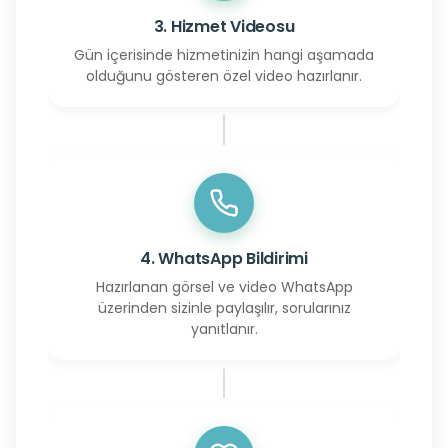
3. Hizmet Videosu
Gün içerisinde hizmetinizin hangi aşamada
olduğunu gösteren özel video hazırlanır.
4. WhatsApp Bildirimi
Hazırlanan görsel ve video WhatsApp
üzerinden sizinle paylaşılır, sorularınız
yanıtlanır.