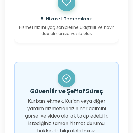
5. Hizmet Tamamlanır
Hizmetiniz ihtiyaç sahiplerine ulaştırılır ve hayır
dua almanıza vesile olur.
Güvenilir ve Şeffaf Süreç
Kurban, ekmek, Kur'an veya diğer
yardım hizmetlerinizin her adımını
görsel ve video olarak takip edebilir,
istediğiniz zaman hizmet durumu
hakkında bilgi alabilirsiniz.