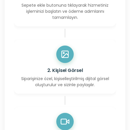
Sepete ekle butonuna tıklayarak hizmetiniz
işleminizi başlatın ve ödeme adımlarını
tamamlayın.
2. Kişisel Görsel
Siparişinize özel, kişiselleştirilmiş dijital görsel
oluşturulur ve sizinle paylaşılır.