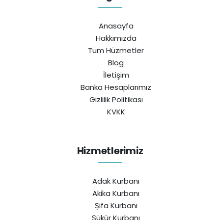
Anasayfa
Hakkımızda
Tüm Hüzmetler
Blog
İletişim
Banka Hesaplarımız
Gizlilik Politikası
KVKK
Hizmetlerimiz
Adak Kurbanı
Akika Kurbanı
Şifa Kurbanı
Şükür Kurbanı